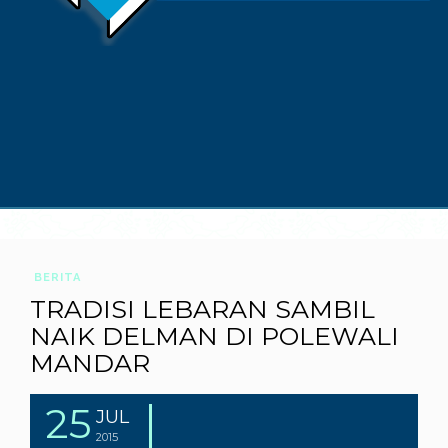
BERITA
TRADISI LEBARAN SAMBIL
NAIK DELMAN DI POLEWALI
MANDAR
25
JUL
2015