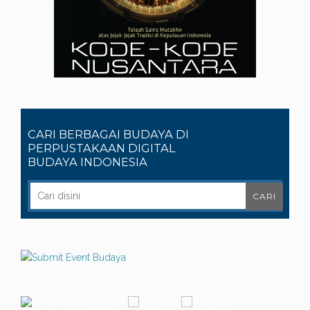
CARI BERBAGAI BUDAYA DI
PERPUSTAKAAN DIGITAL
BUDAYA INDONESIA