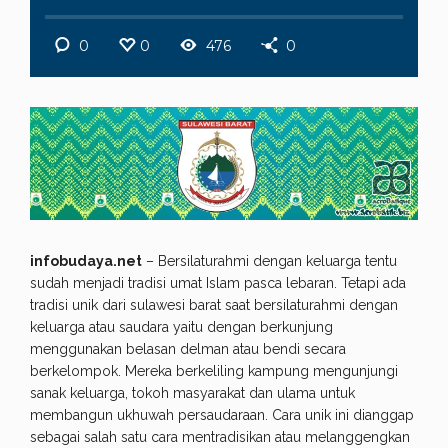
0
0
476
0
infobudaya.net
– Bersilaturahmi dengan keluarga tentu
sudah menjadi tradisi umat Islam pasca lebaran. Tetapi ada
tradisi unik dari sulawesi barat saat bersilaturahmi dengan
keluarga atau saudara yaitu dengan berkunjung
menggunakan belasan delman atau bendi secara
berkelompok. Mereka berkeliling kampung mengunjungi
sanak keluarga, tokoh masyarakat dan ulama untuk
membangun ukhuwah persaudaraan. Cara unik ini dianggap
sebagai salah satu cara mentradisikan atau melanggengkan