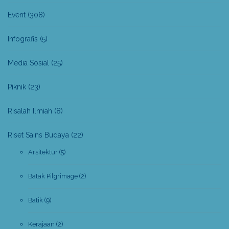
Event
(308)
Infografis
(5)
Media Sosial
(25)
Piknik
(23)
Risalah Ilmiah
(8)
Riset Sains Budaya
(22)
Arsitektur
(5)
Batak Pilgrimage
(2)
Batik
(9)
Kerajaan
(2)