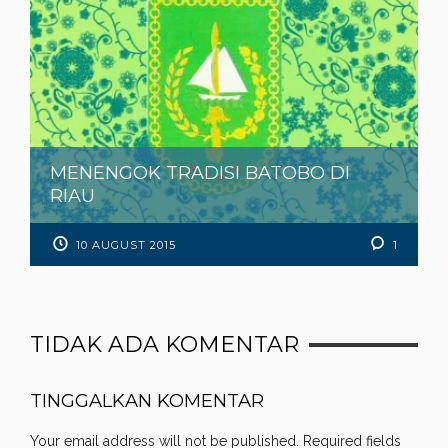
MENENGOK TRADISI BATOBO DI
RIAU
10 AUGUST 2015
1
TIDAK ADA KOMENTAR
TINGGALKAN KOMENTAR
Your email address will not be published.
Required fields