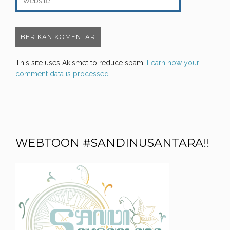
This site uses Akismet to reduce spam.
Learn how your
comment data is processed.
WEBTOON #SANDINUSANTARA!!