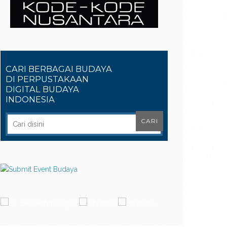
CARI BERBAGAI BUDAYA
DI PERPUSTAKAAN
DIGITAL BUDAYA
INDONESIA