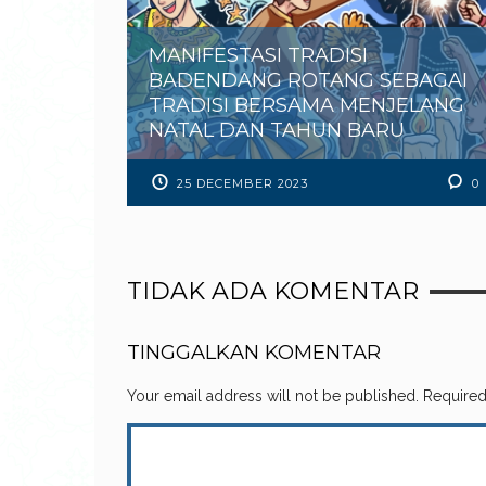
MANIFESTASI TRADISI
BADENDANG ROTANG SEBAGAI
TRADISI BERSAMA MENJELANG
NATAL DAN TAHUN BARU
25 DECEMBER 2023
0
TIDAK ADA KOMENTAR
TINGGALKAN KOMENTAR
Your email address will not be published.
Required