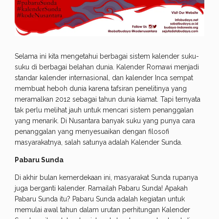
Selama ini kita mengetahui berbagai sistem kalender suku-
suku di berbagai belahan dunia. Kalender Romawi menjadi
standar kalender internasional, dan kalender Inca sempat
membuat heboh dunia karena tafsiran penelitinya yang
meramalkan 2012 sebagai tahun dunia kiamat. Tapi ternyata
tak perlu melihat jauh untuk mencari sistem penanggalan
yang menarik. Di Nusantara banyak suku yang punya cara
penanggalan yang menyesuaikan dengan filosofi
masyarakatnya, salah satunya adalah Kalender Sunda.
Pabaru Sunda
Di akhir bulan kemerdekaan ini, masyarakat Sunda rupanya
juga berganti kalender. Ramailah Pabaru Sunda! Apakah
Pabaru Sunda itu? Pabaru Sunda adalah kegiatan untuk
memulai awal tahun dalam urutan perhitungan Kalender