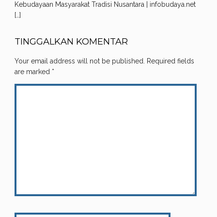
Kebudayaan Masyarakat Tradisi Nusantara | infobudaya.net
[…]
TINGGALKAN KOMENTAR
Your email address will not be published.
Required fields
are marked
*