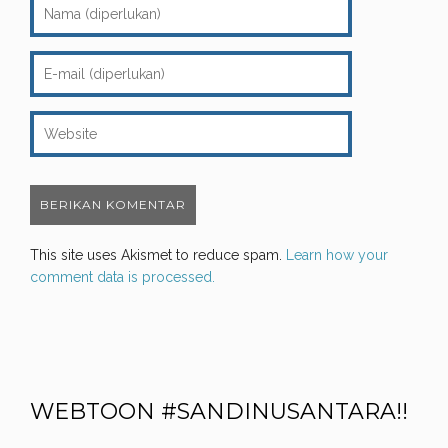
This site uses Akismet to reduce spam.
Learn how your
comment data is processed.
WEBTOON #SANDINUSANTARA!!