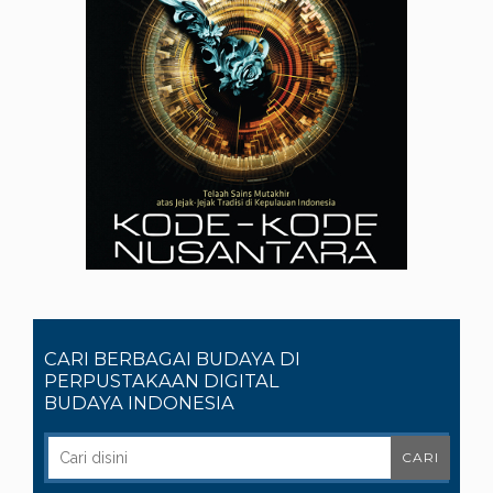
CARI BERBAGAI BUDAYA DI
PERPUSTAKAAN DIGITAL
BUDAYA INDONESIA