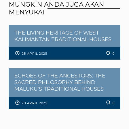
MUNGKIN ANDA JUGA AKAN
MENYUKAI
THE LIVING HERITAGE OF WEST
KALIMANTAN TRADITIONAL HOUSES
28 APRIL 2025
0
ECHOES OF THE ANCESTORS: THE
SACRED PHILOSOPHY BEHIND
MALUKU’S TRADITIONAL HOUSES
28 APRIL 2025
0