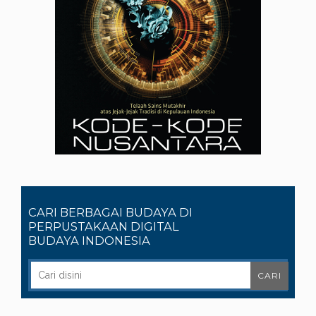
CARI BERBAGAI BUDAYA DI
PERPUSTAKAAN DIGITAL
BUDAYA INDONESIA