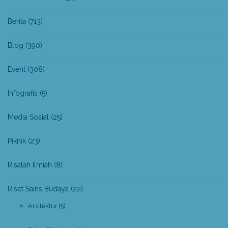
Berita
(713)
Blog
(390)
Event
(308)
Infografis
(5)
Media Sosial
(25)
Piknik
(23)
Risalah Ilmiah
(8)
Riset Sains Budaya
(22)
Arsitektur
(5)