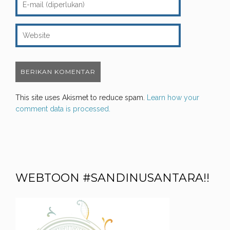
This site uses Akismet to reduce spam.
Learn how your
comment data is processed.
WEBTOON #SANDINUSANTARA!!