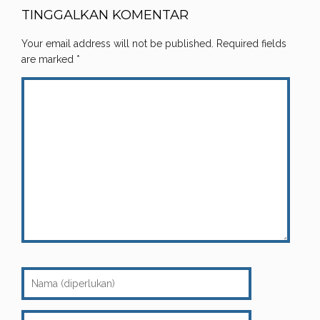
TINGGALKAN KOMENTAR
Your email address will not be published.
Required fields
are marked
*