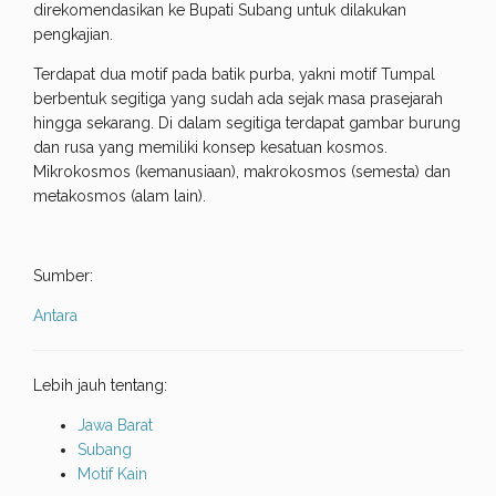
direkomendasikan ke Bupati Subang untuk dilakukan
pengkajian.
Terdapat dua motif pada batik purba, yakni motif Tumpal
berbentuk segitiga yang sudah ada sejak masa prasejarah
hingga sekarang. Di dalam segitiga terdapat gambar burung
dan rusa yang memiliki konsep kesatuan kosmos.
Mikrokosmos (kemanusiaan), makrokosmos (semesta) dan
metakosmos (alam lain).
Sumber:
Antara
Lebih jauh tentang:
Jawa Barat
Subang
Motif Kain