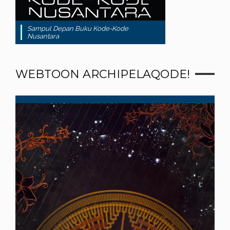
Sampul Depan Buku Kode-Kode
Nusantara
WEBTOON ARCHIPELAQODE!