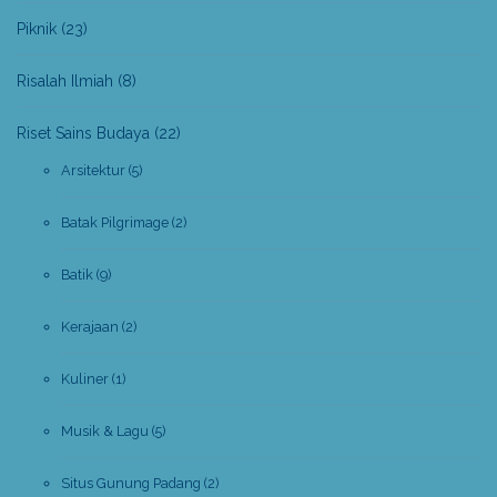
Piknik
(23)
Risalah Ilmiah
(8)
Riset Sains Budaya
(22)
Arsitektur
(5)
Batak Pilgrimage
(2)
Batik
(9)
Kerajaan
(2)
Kuliner
(1)
Musik & Lagu
(5)
Situs Gunung Padang
(2)