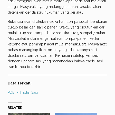
tidak menghidupkan mesin motor kapal pada saat melewati
sungai. Masyarakat yang melanggar aturan tersebut akan
dikenakan denda atau hukuman yang berlaku.
Buka sasi akan dilakukan ketika Ikan Lompa sudah berukuran
cukup besar dan siap dipanen. Waktu yang dibutuhkan dari
mulai tutup sasi sampai buka sasi kira-kira 5 sampai 7 bulan.
Masyarakat mulai mengambil ikan lompa (panen) ketika
kewang atau pemimpin adat mulai memukul tifa. Masyarakat
bebas manangkap ikan lompa yang ada, biasanya sasi
dibuka satu sampai dua hari. Kemudian ditutup kembali
dengan upacara sasi yang menandakan bahwa tradisi sasi
ikan lompa berakhir.
Data Terkait:
PDBI – Tradisi Sasi
RELATED