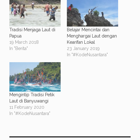
Tradisi Menjaga Laut di
Belajar Mencintai dan
Papua
Menghargai Laut dengan
19 March 2018
Kearifan Lokal
In "Berita"
23 January 2019
In "#KodeNusantara"
Mengintip Tradisi Petik
Laut di Banyuwangi
11 February 2020
In "#KodeNusantara"