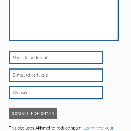
This site uses Akismet to reduce spam.
Learn how your