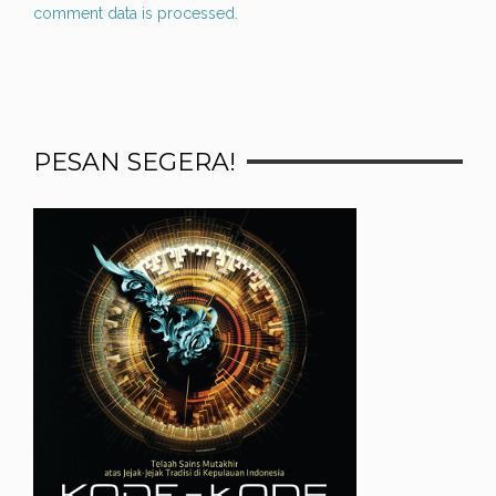
comment data is processed.
PESAN SEGERA!