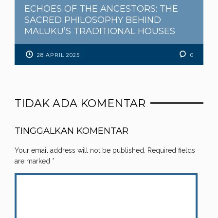
ECHOES OF THE ANCESTORS: THE
SACRED PHILOSOPHY BEHIND
MALUKU’S TRADITIONAL HOUSES
28 APRIL 2025
0
TIDAK ADA KOMENTAR
TINGGALKAN KOMENTAR
Your email address will not be published.
Required fields
are marked
*