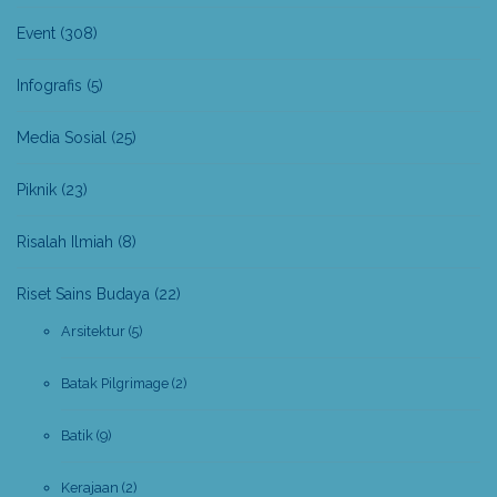
Event
(308)
Infografis
(5)
Media Sosial
(25)
Piknik
(23)
Risalah Ilmiah
(8)
Riset Sains Budaya
(22)
Arsitektur
(5)
Batak Pilgrimage
(2)
Batik
(9)
Kerajaan
(2)