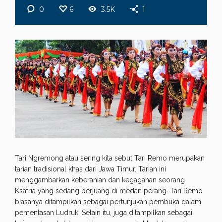
0
6
3.5K
1
Tari Ngremong atau sering kita sebut Tari Remo merupakan
tarian tradisional khas dari Jawa Timur. Tarian ini
menggambarkan keberanian dan kegagahan seorang
Ksatria yang sedang berjuang di medan perang. Tari Remo
biasanya ditampilkan sebagai pertunjukan pembuka dalam
pementasan Ludruk. Selain itu, juga ditampilkan sebagai