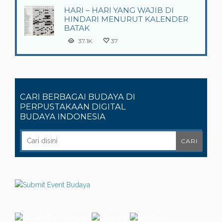
HARI – HARI YANG WAJIB DI
HINDARI MENURUT KALENDER
BATAK
37.1K
37
CARI BERBAGAI BUDAYA DI
PERPUSTAKAAN DIGITAL
BUDAYA INDONESIA