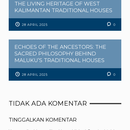
THE LIVING HERITAGE OF WEST
KALIMANTAN TRADITIONAL HOUSES
28 APRIL 2025
0
ECHOES OF THE ANCESTORS: THE
SACRED PHILOSOPHY BEHIND
MALUKU’S TRADITIONAL HOUSES
28 APRIL 2025
0
TIDAK ADA KOMENTAR
TINGGALKAN KOMENTAR