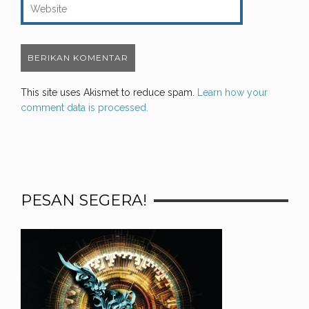
This site uses Akismet to reduce spam.
Learn how your
comment data is processed.
PESAN SEGERA!