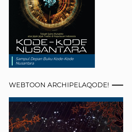
Sampul Depan Buku Kode-Kode
Nusantara
WEBTOON ARCHIPELAQODE!