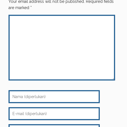
Your email address will not be published.
Required fields
are marked
*