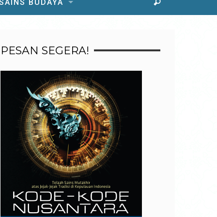
 SAINS BUDAYA
PESAN SEGERA!