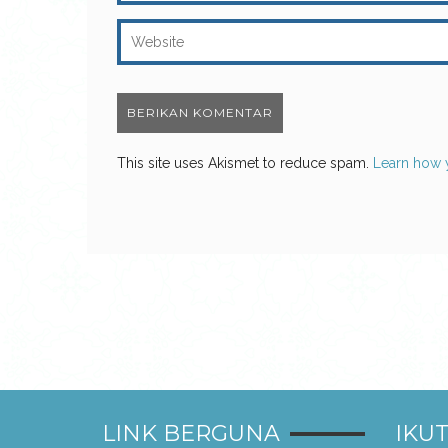
This site uses Akismet to reduce spam.
Learn how 
LINK BERGUNA
IKUT