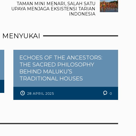
TAMAN MINI MENARI, SALAH SATU
UPAYA MENJAGA EKSISTENSI TARIAN
INDONESIA
 MENYUKAI
ECHOES OF THE ANCESTORS:
THE SACRED PHILOSOPHY
BEHIND MALUKU’S
TRADITIONAL HOUSES
28 APRIL 2025
0