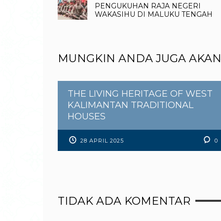
PENGUKUHAN RAJA NEGERI
WAKASIHU DI MALUKU TENGAH
MUNGKIN ANDA JUGA AKAN
THE LIVING HERITAGE OF WEST
KALIMANTAN TRADITIONAL
HOUSES
28 APRIL 2025
0
TIDAK ADA KOMENTAR