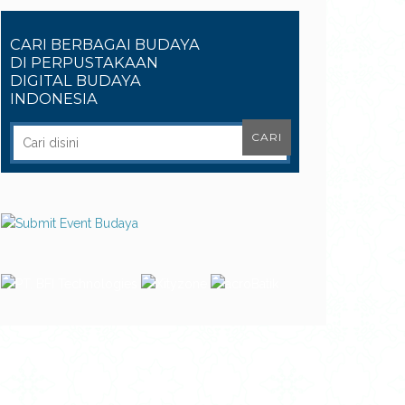
CARI BERBAGAI BUDAYA
DI PERPUSTAKAAN
DIGITAL BUDAYA
INDONESIA