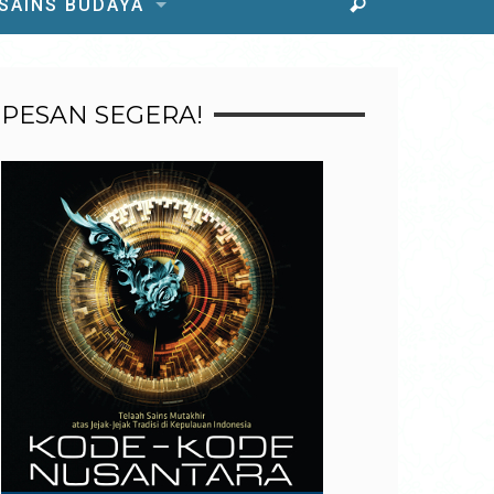
 SAINS BUDAYA
PESAN SEGERA!