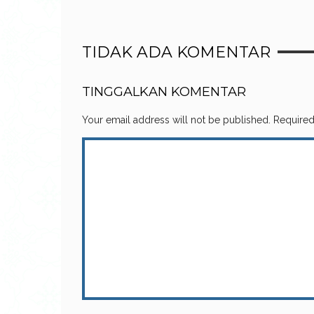
TIDAK ADA KOMENTAR
TINGGALKAN KOMENTAR
Your email address will not be published.
Required