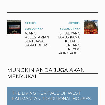
ARTIKEL
ARTIKEL
SEBELUMNYA
SELANJUTNYA
AJANG
3 HAL YANG
PELESTARIAN
HARUS KAMU
SENI JAWA
KETAHUI
BARAT DI TMII
TENTANG
REYOG
PONOROGO
MUNGKIN ANDA JUGA AKAN
MENYUKAI
THE LIVING HERITAGE OF WEST
KALIMANTAN TRADITIONAL HOUSES