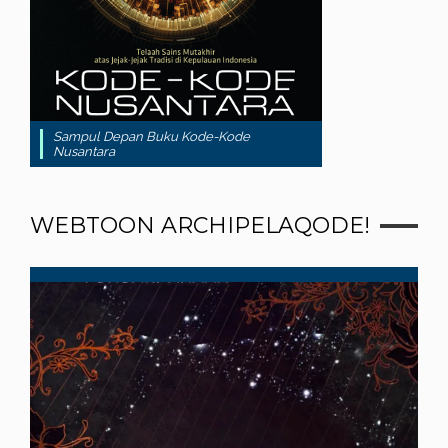
Sampul Depan Buku Kode-Kode
Nusantara
WEBTOON ARCHIPELAQODE!