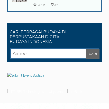
37.1K
37
CARI BERBAGAI BUDAYA DI
PERPUSTAKAAN DIGITAL
BUDAYA INDONESIA