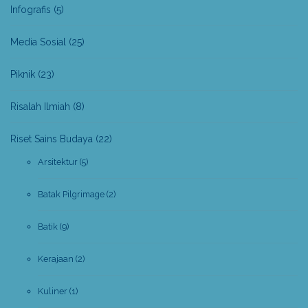
Infografis
(5)
Media Sosial
(25)
Piknik
(23)
Risalah Ilmiah
(8)
Riset Sains Budaya
(22)
Arsitektur
(5)
Batak Pilgrimage
(2)
Batik
(9)
Kerajaan
(2)
Kuliner
(1)