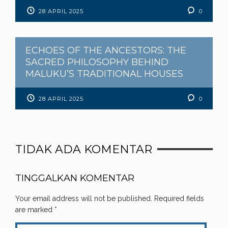
28 APRIL 2025
0
ECHOES OF THE ANCESTORS: THE
SACRED PHILOSOPHY BEHIND
MALUKU’S TRADITIONAL HOUSES
28 APRIL 2025
0
TIDAK ADA KOMENTAR
TINGGALKAN KOMENTAR
Your email address will not be published.
Required fields
are marked
*