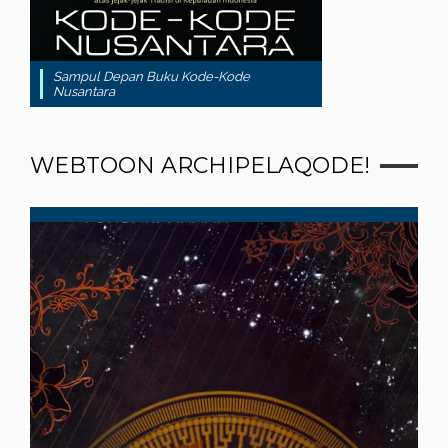
Sampul Depan Buku Kode-Kode
Nusantara
WEBTOON ARCHIPELAQODE!