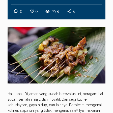
0
0
778
5
Hai sobat! Di jaman yang sudah berevolusi ini, beragam hal
sudah semakin maju dan inovatif. Dari segi kuliner,
kebudayaan, gaya hidup, dan lainnya. Berbicara mengenai
kuliner, siapa sih yang tidak mengenal sate? Iya, makanan