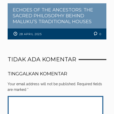
ECHOES OF THE ANCESTORS: THE
SACRED PHILOSOPHY BEHIND
MALUKU’S TRADITIONAL HOUSES
28 APRIL 2025
0
TIDAK ADA KOMENTAR
TINGGALKAN KOMENTAR
Your email address will not be published.
Required fields
are marked
*