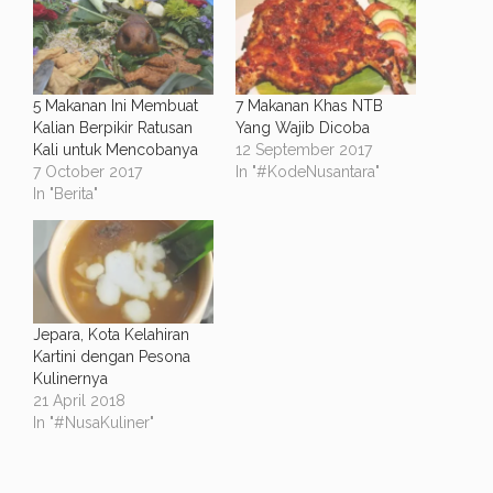
5 Makanan Ini Membuat
7 Makanan Khas NTB
Kalian Berpikir Ratusan
Yang Wajib Dicoba
Kali untuk Mencobanya
12 September 2017
7 October 2017
In "#KodeNusantara"
In "Berita"
Jepara, Kota Kelahiran
Kartini dengan Pesona
Kulinernya
21 April 2018
In "#NusaKuliner"