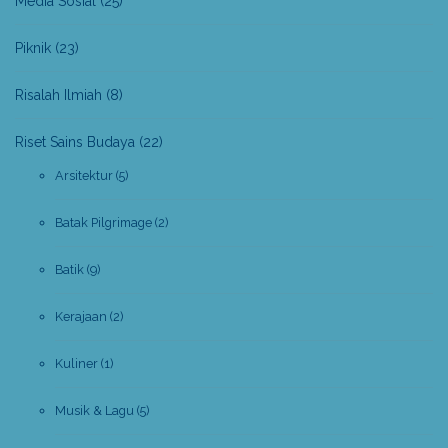
Media Sosial
(25)
Piknik
(23)
Risalah Ilmiah
(8)
Riset Sains Budaya
(22)
Arsitektur
(5)
Batak Pilgrimage
(2)
Batik
(9)
Kerajaan
(2)
Kuliner
(1)
Musik & Lagu
(5)