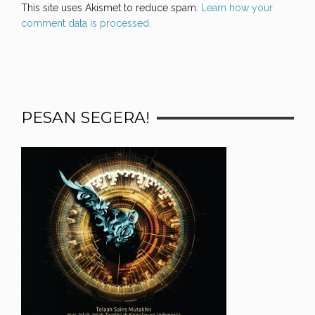
This site uses Akismet to reduce spam.
Learn how your
comment data is processed.
PESAN SEGERA!