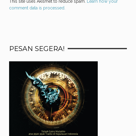
This site uses Akismet to reduce spam.
Learn how your
comment data is processed.
PESAN SEGERA!