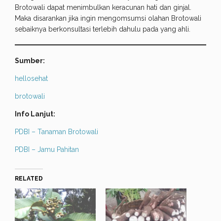
Brotowali dapat menimbulkan keracunan hati dan ginjal.
Maka disarankan jika ingin mengomsumsi olahan Brotowali
sebaiknya berkonsultasi terlebih dahulu pada yang ahli.
Sumber:
hellosehat
brotowali
Info Lanjut:
PDBI – Tanaman Brotowali
PDBI – Jamu Pahitan
RELATED