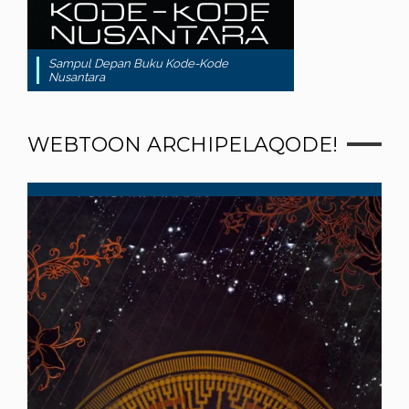
Sampul Depan Buku Kode-Kode
Nusantara
WEBTOON ARCHIPELAQODE!