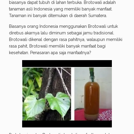
biasanya dapat tubuh di lahan terbuka. Brotowali adalah
tanaman asli Indonesia yang memiliki banyak manfaat.
Tanaman ini banyak ditemukan di daerah Sumatera.
Biasanya orang Indonesia menggunakan Brotowali untuk
direbus akarnya lalu diminum sebagai jamu tradisional.
Brotowali dikenal dengan rasa pahitnya, walaupun memiliki
rasa pahit, Brotowali memiliki banyak manfaat bagi
kesehatan. Penasaran apa saja manfaatnya?