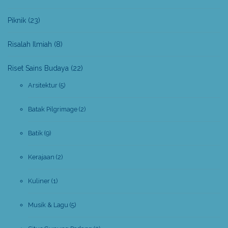
Piknik
(23)
Risalah Ilmiah
(8)
Riset Sains Budaya
(22)
Arsitektur
(5)
Batak Pilgrimage
(2)
Batik
(9)
Kerajaan
(2)
Kuliner
(1)
Musik & Lagu
(5)