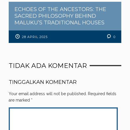
ECHOES OF THE ANCESTORS: THE
SACRED PHILOSOPHY BEHIND
MALUKU’S TRADITIONAL HOUSES
28 APRIL 2025
0
TIDAK ADA KOMENTAR
TINGGALKAN KOMENTAR
Your email address will not be published.
Required fields
are marked
*