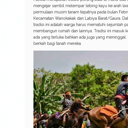
mengejar sambil melempar lebing kayu ke arah lawa
permulaan musim tanam tepatnya pada bulan Febru
Kecamatan Wanokakak dan Labiya Barat/Gaura. Dal
tradisi ini adalah warga harus mematuhi sejumlah 
membangun rumah dan lainnya. Tradisi ini masuk ke 
ada yang terluka bahkan ada juga yang meninggal
berkah bagi tanah mereka.