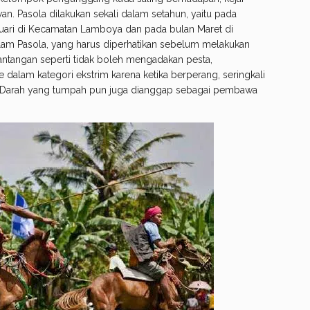
n. Pasola dilakukan sekali dalam setahun, yaitu pada
ari di Kecamatan Lamboya dan pada bulan Maret di
am Pasola, yang harus diperhatikan sebelum melakukan
pantangan seperti tidak boleh mengadakan pesta,
dalam kategori ekstrim karena ketika berperang, seringkali
. Darah yang tumpah pun juga dianggap sebagai pembawa