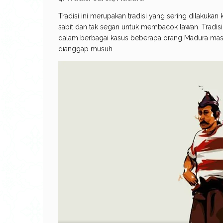
Tradisi ini merupakan tradisi yang sering dilakukan
sabit dan tak segan untuk membacok lawan. Tradis
dalam berbagai kasus beberapa orang Madura mas
dianggap musuh.