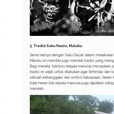
sumber: phi
3. Tradisi Suku Naulu, Maluku
Sama halnya dengan Suku Dayak dalam melakukan t
Maluku ini memiliki juga memiliki tradisi yang men
Bagi mereka, berburu kepala manusia merupakan
tradisi ini wajib untuk dilakukan agar terhindar dari 
sebuah kebanggaan dan simbol kekuasaan. Selain itu
tidak heran bila kepala manusia juga dijadikan seb
menikah.