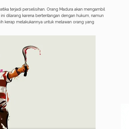
 ketika terjadi perselisihan. Orang Madura akan mengambil
i ini dilarang karena bertentangan dengan hukum, namun
ih kerap melakukannya untuk melawan orang yang