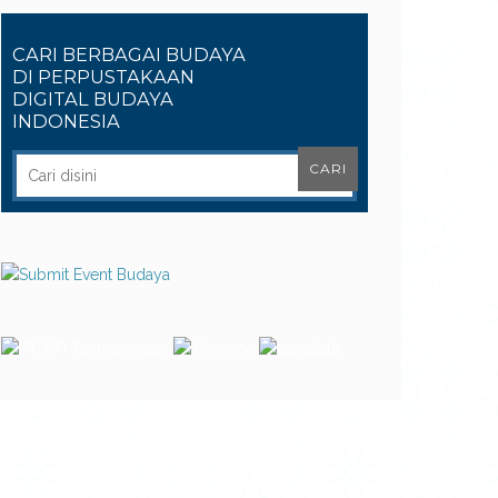
CARI BERBAGAI BUDAYA
DI PERPUSTAKAAN
DIGITAL BUDAYA
INDONESIA