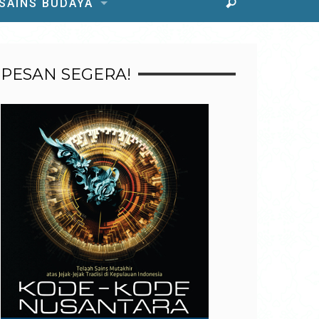
 SAINS BUDAYA
PESAN SEGERA!