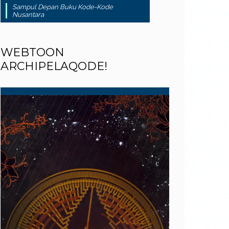
Sampul Depan Buku Kode-Kode
Nusantara
WEBTOON
ARCHIPELAQODE!