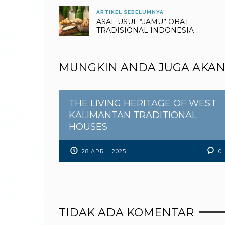
ARTIKEL SEBELUMNYA
ASAL USUL “JAMU” OBAT
TRADISIONAL INDONESIA
MUNGKIN ANDA JUGA AKAN
THE LIVING HERITAGE OF WEST
KALIMANTAN TRADITIONAL
HOUSES
28 APRIL 2025
0
TIDAK ADA KOMENTAR