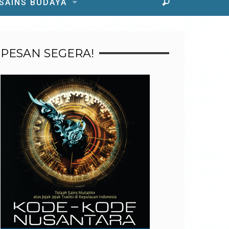
 SAINS BUDAYA
PESAN SEGERA!