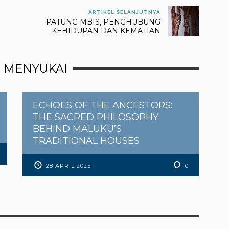
ARTIKEL SELANJUTNYA
PATUNG MBIS, PENGHUBUNG
KEHIDUPAN DAN KEMATIAN
 MENYUKAI
ECHOES OF THE ANCESTORS:
THE SACRED PHILOSOPHY
BEHIND MALUKU’S
TRADITIONAL HOUSES
28 APRIL 2025
0