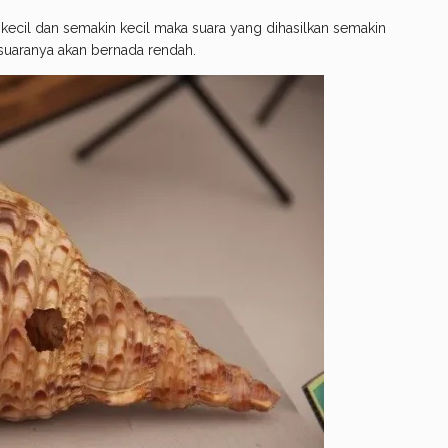
a kecil dan semakin kecil maka suara yang dihasilkan semakin
 suaranya akan bernada rendah.