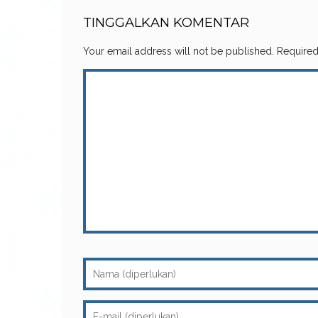
TINGGALKAN KOMENTAR
Your email address will not be published.
Required