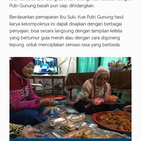
Putri Gunung basah pun siap dihidangkan.
Berdasarkan pemaparan Ibu Suki, Kue Putri Gunung hasil
karya kelompoknya ini dapat disajikan dengan berbagai
penyajian, bisa secara langsung dengan tampilan ketela
yang berlumur gula merah atau dengan cara digoreng
tepung, untuk menciptakan sensasi rasa yang berbeda.