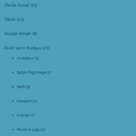
Media Sosial
(25)
Piknik
(23)
Risalah Ilmiah
(8)
Riset Sains Budaya
(22)
Arsitektur
(5)
Batak Pilgrimage
(2)
Batik
(9)
Kerajaan
(2)
Kuliner
(1)
Musik & Lagu
(5)