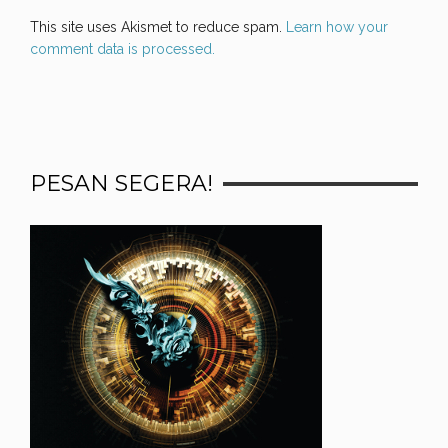
This site uses Akismet to reduce spam.
Learn how your
comment data is processed.
PESAN SEGERA!