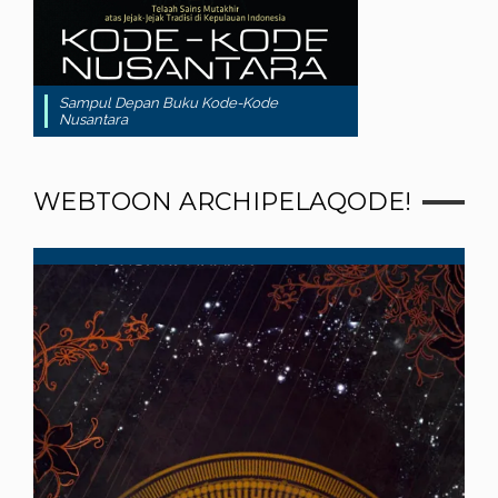
Sampul Depan Buku Kode-Kode
Nusantara
WEBTOON ARCHIPELAQODE!