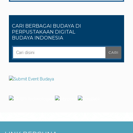
CARI BERBAGAI BUDAYA DI
PERPUSTAKAAN DIGITAL
BUDAYA INDONESIA