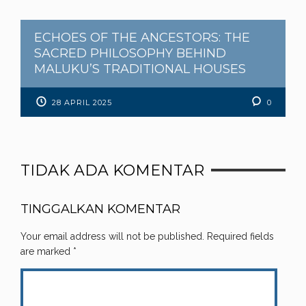
ECHOES OF THE ANCESTORS: THE
SACRED PHILOSOPHY BEHIND
MALUKU’S TRADITIONAL HOUSES
28 APRIL 2025
0
TIDAK ADA KOMENTAR
TINGGALKAN KOMENTAR
Your email address will not be published.
Required fields
are marked
*