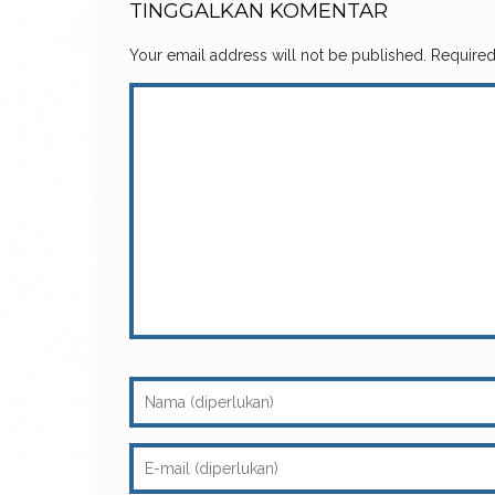
TINGGALKAN KOMENTAR
Your email address will not be published.
Required