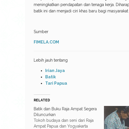
meningkatkan pendapatan dan tenaga kerja. Dihara
batik ini dan menjadi ciri khas baru bagi masyarakat
Sumber
FIMELA.COM
Lebih jauh tentang
Irian Jaya
Batik
Tari Papua
RELATED
Batik dan Buku Raja Ampat Segera
Diluncurkan
Tokoh budaya dan seni dari Raja
Ampat Papua dan Yogyakarta