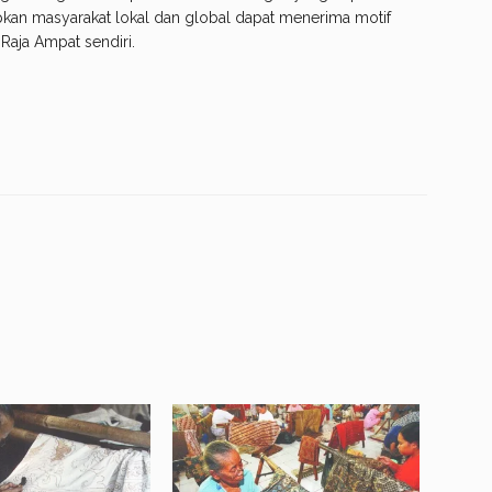
pkan masyarakat lokal dan global dapat menerima motif
 Raja Ampat sendiri.