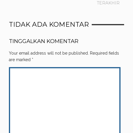
TERAKHIR
TIDAK ADA KOMENTAR
TINGGALKAN KOMENTAR
Your email address will not be published.
Required fields
are marked
*