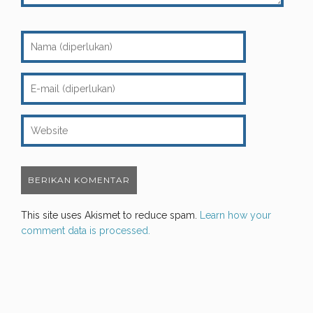
This site uses Akismet to reduce spam.
Learn how your
comment data is processed.