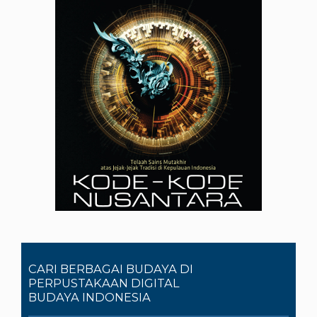
CARI BERBAGAI BUDAYA DI
PERPUSTAKAAN DIGITAL
BUDAYA INDONESIA