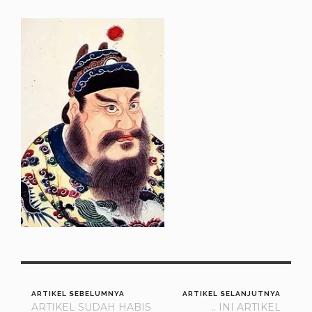
ARTIKEL SEBELUMNYA
ARTIKEL SELANJUTNYA
ARTIKEL SUDAH HABIS
.. INI ARTIKEL