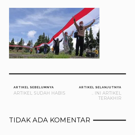
ARTIKEL SEBELUMNYA
ARTIKEL SELANJUTNYA
ARTIKEL SUDAH HABIS
.. INI ARTIKEL
TERAKHIR
TIDAK ADA KOMENTAR