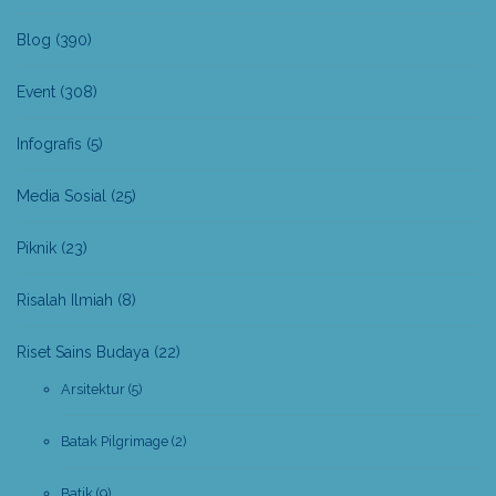
Blog
(390)
Event
(308)
Infografis
(5)
Media Sosial
(25)
Piknik
(23)
Risalah Ilmiah
(8)
Riset Sains Budaya
(22)
Arsitektur
(5)
Batak Pilgrimage
(2)
Batik
(9)