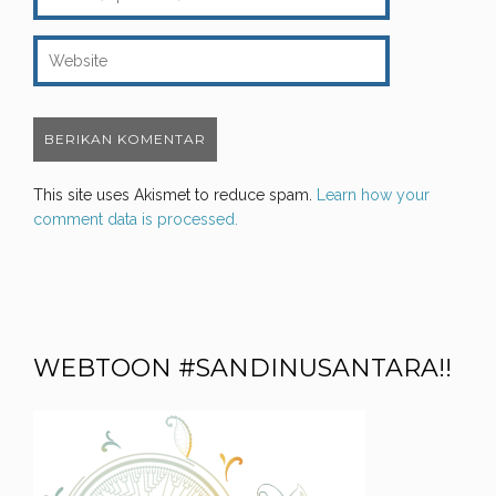
This site uses Akismet to reduce spam.
Learn how your
comment data is processed.
WEBTOON #SANDINUSANTARA!!