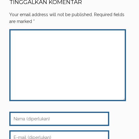
TINGGALKAN KOMENTAR
Your email address will not be published.
Required fields
are marked
*