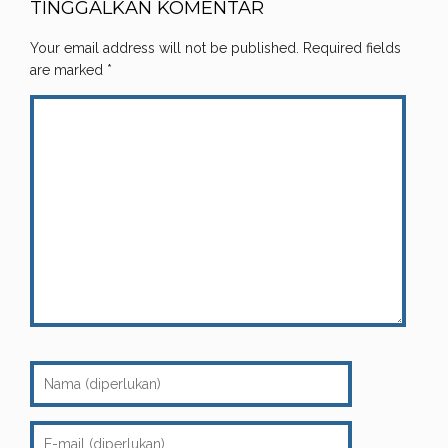
TINGGALKAN KOMENTAR
Your email address will not be published.
Required fields
are marked
*