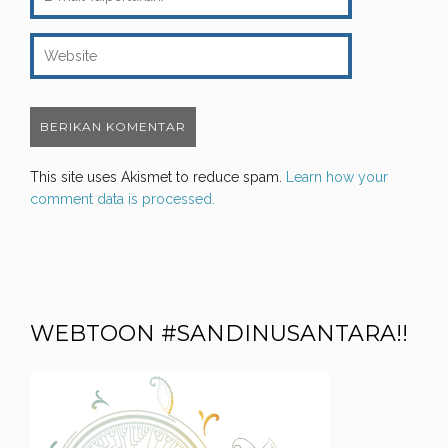
This site uses Akismet to reduce spam.
Learn how your
comment data is processed.
WEBTOON #SANDINUSANTARA!!