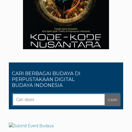
CARI BERBAGAI BUDAYA DI
PERPUSTAKAAN DIGITAL
BUDAYA INDONESIA