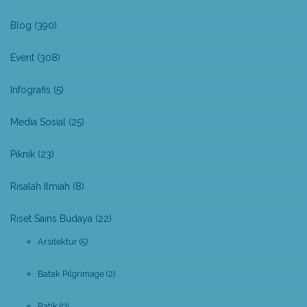
Blog
(390)
Event
(308)
Infografis
(5)
Media Sosial
(25)
Piknik
(23)
Risalah Ilmiah
(8)
Riset Sains Budaya
(22)
Arsitektur
(5)
Batak Pilgrimage
(2)
Batik
(9)