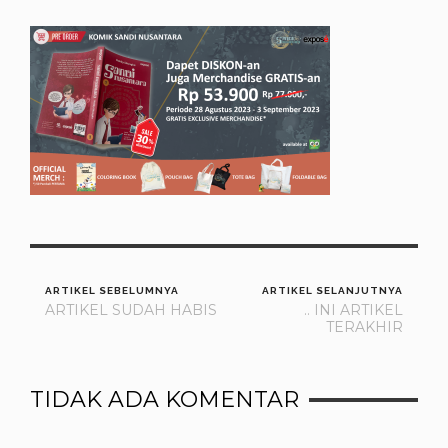
ARTIKEL SEBELUMNYA
ARTIKEL SELANJUTNYA
ARTIKEL SUDAH HABIS
.. INI ARTIKEL
TERAKHIR
TIDAK ADA KOMENTAR