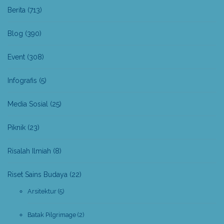
Berita
(713)
Blog
(390)
Event
(308)
Infografis
(5)
Media Sosial
(25)
Piknik
(23)
Risalah Ilmiah
(8)
Riset Sains Budaya
(22)
Arsitektur
(5)
Batak Pilgrimage
(2)