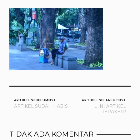
ARTIKEL SEBELUMNYA
ARTIKEL SELANJUTNYA
ARTIKEL SUDAH HABIS
.. INI ARTIKEL
TERAKHIR
TIDAK ADA KOMENTAR