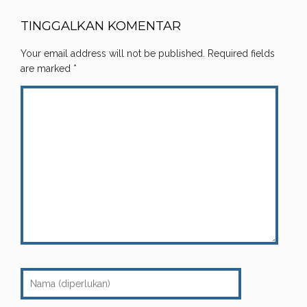
TINGGALKAN KOMENTAR
Your email address will not be published.
Required fields
are marked
*