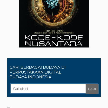
CARI BERBAGAI BUDAYA DI
PERPUSTAKAAN DIGITAL
BUDAYA INDONESIA