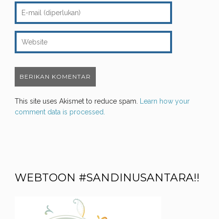
This site uses Akismet to reduce spam.
Learn how your
comment data is processed.
WEBTOON #SANDINUSANTARA!!