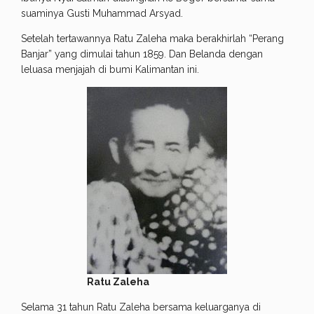
suaminya Gusti Muhammad Arsyad.
Setelah tertawannya Ratu Zaleha maka berakhirlah “Perang
Banjar” yang dimulai tahun 1859. Dan Belanda dengan
leluasa menjajah di bumi Kalimantan ini.
Ratu Zaleha
Selama 31 tahun Ratu Zaleha bersama keluarganya di