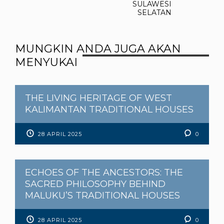
SULAWESI
SELATAN
MUNGKIN ANDA JUGA AKAN
MENYUKAI
THE LIVING HERITAGE OF WEST
KALIMANTAN TRADITIONAL HOUSES
28 APRIL 2025
0
ECHOES OF THE ANCESTORS: THE
SACRED PHILOSOPHY BEHIND
MALUKU’S TRADITIONAL HOUSES
28 APRIL 2025
0