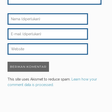
This site uses Akismet to reduce spam.
Learn how your
comment data is processed.