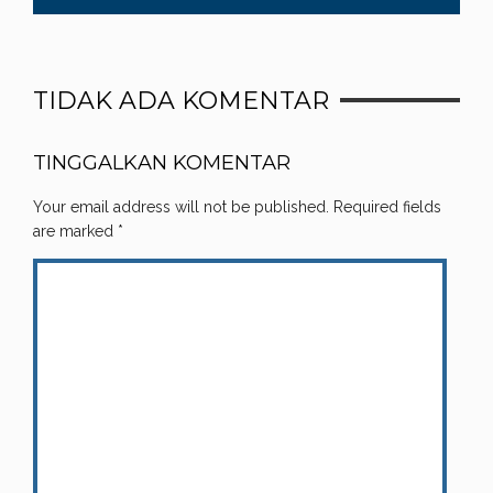
TIDAK ADA KOMENTAR
TINGGALKAN KOMENTAR
Your email address will not be published.
Required fields
are marked
*