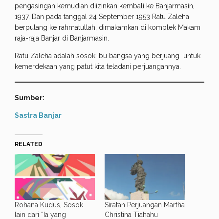
pengasingan kemudian diizinkan kembali ke Banjarmasin,
1937. Dan pada tanggal 24 September 1953 Ratu Zaleha
berpulang ke rahmatullah, dimakamkan di komplek Makam
raja-raja Banjar di Banjarmasin.
Ratu Zaleha adalah sosok ibu bangsa yang berjuang untuk
kemerdekaan yang patut kita teladani perjuangannya.
Sumber:
Sastra Banjar
RELATED
Rohana Kudus, Sosok
Siratan Perjuangan Martha
lain dari “Ia yang
Christina Tiahahu