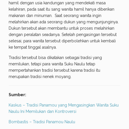
hamil dengan usia kandungan yang mendekati masa
kelahiran, pada saat itu sang wanita hamil hanya diberikan
makanan dan minuman. Saat seorang wanita ingin
melahirkan akan ada seorang dukun yang mengunjunginya.
Dukun tersebut akan membantu untuk proses melahirkan
dengan peralatan seadanya. Setelah pengasingan tersebut
selesai, para wanita tersebut diperbolehkan untuk kembali
ke tempat tinggal asalnya.
Tradisi tersebut bisa dikatakan sebagai tradisi yang
memilukan, tetapi para wanita Suku Naulu tetap
mempertahankan tradisi tersebut karena tradisi itu
merupakan tradisi nenek moyang.
Sumber:
Kaskus – Tradisi Panamou yang Mengasingkan Wanita Suku
Naulu Ini Memilukan dan Kontroversi
Bombastis – Tradisi Panamou Naulu