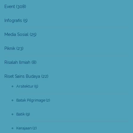
Event
(308)
Infografis
(5)
Media Sosial
(25)
Piknik
(23)
Risalah Ilmiah
(8)
Riset Sains Budaya
(22)
Arsitektur
(5)
Batak Pilgrimage
(2)
Batik
(9)
Kerajaan
(2)