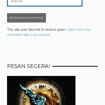
This site uses Akismet to reduce spam.
Learn how your
comment data is processed.
PESAN SEGERA!