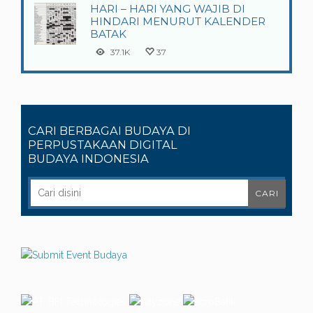
HARI – HARI YANG WAJIB DI
HINDARI MENURUT KALENDER
BATAK
37.1K
37
CARI BERBAGAI BUDAYA DI
PERPUSTAKAAN DIGITAL
BUDAYA INDONESIA