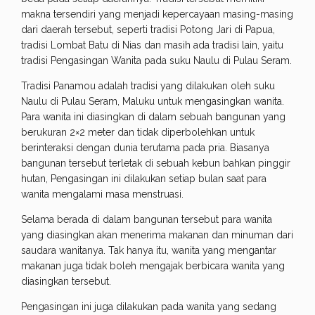
makna tersendiri yang menjadi kepercayaan masing-masing
dari daerah tersebut, seperti tradisi Potong Jari di Papua,
tradisi Lombat Batu di Nias dan masih ada tradisi lain, yaitu
tradisi Pengasingan Wanita pada suku Naulu di Pulau Seram.
Tradisi Panamou adalah tradisi yang dilakukan oleh suku
Naulu di Pulau Seram, Maluku untuk mengasingkan wanita.
Para wanita ini diasingkan di dalam sebuah bangunan yang
berukuran 2×2 meter dan tidak diperbolehkan untuk
berinteraksi dengan dunia terutama pada pria. Biasanya
bangunan tersebut terletak di sebuah kebun bahkan pinggir
hutan, Pengasingan ini dilakukan setiap bulan saat para
wanita mengalami masa menstruasi.
Selama berada di dalam bangunan tersebut para wanita
yang diasingkan akan menerima makanan dan minuman dari
saudara wanitanya. Tak hanya itu, wanita yang mengantar
makanan juga tidak boleh mengajak berbicara wanita yang
diasingkan tersebut.
Pengasingan ini juga dilakukan pada wanita yang sedang