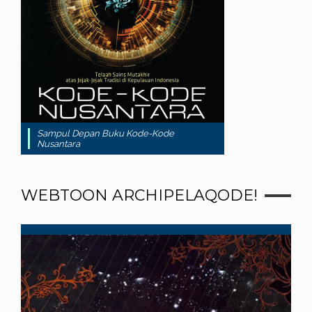
Sampul Depan Buku Kode-Kode
Nusantara
WEBTOON ARCHIPELAQODE!