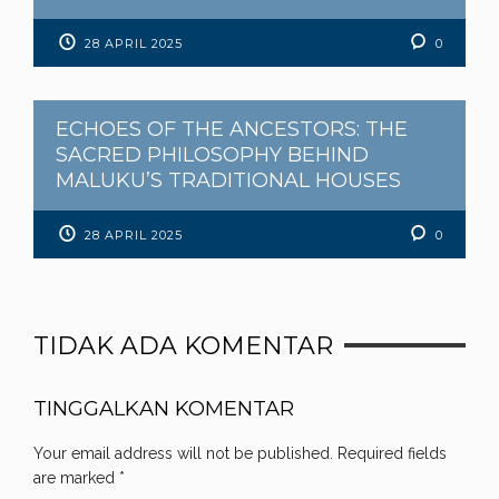
28 APRIL 2025
0
ECHOES OF THE ANCESTORS: THE
SACRED PHILOSOPHY BEHIND
MALUKU’S TRADITIONAL HOUSES
28 APRIL 2025
0
TIDAK ADA KOMENTAR
TINGGALKAN KOMENTAR
Your email address will not be published.
Required fields
are marked
*