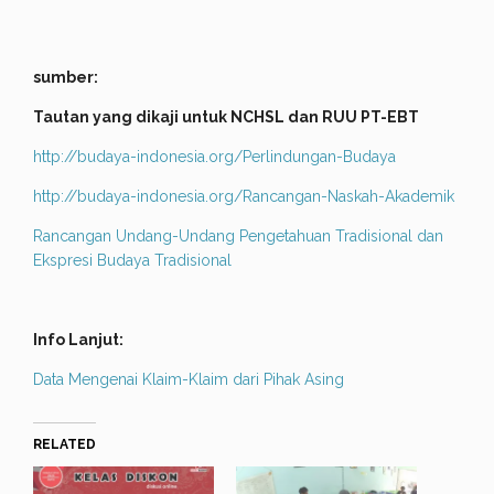
sumber:
Tautan yang dikaji untuk NCHSL dan RUU PT-EBT
http://budaya-indonesia.org/Perlindungan-Budaya
http://budaya-indonesia.org/Rancangan-Naskah-Akademik
Rancangan Undang-Undang Pengetahuan Tradisional dan
Ekspresi Budaya Tradisional
Info Lanjut:
Data Mengenai Klaim-Klaim dari Pihak Asing
RELATED