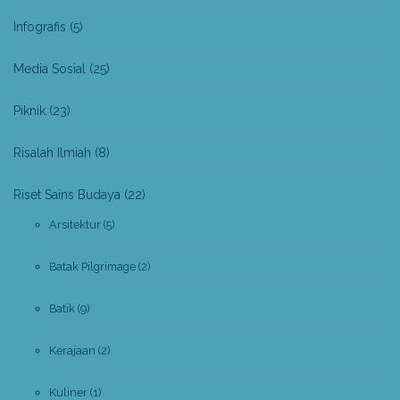
Infografis
(5)
Media Sosial
(25)
Piknik
(23)
Risalah Ilmiah
(8)
Riset Sains Budaya
(22)
Arsitektur
(5)
Batak Pilgrimage
(2)
Batik
(9)
Kerajaan
(2)
Kuliner
(1)