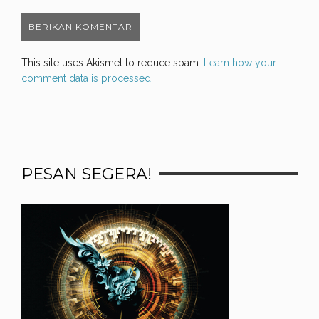
This site uses Akismet to reduce spam.
Learn how your
comment data is processed.
PESAN SEGERA!