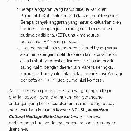
Berapa anggaran yang harus dikeluarkan oleh
Pemerintah Kota untuk mendaftarkan motif tersebut?
Berapa banyak anggaran yang harus dikeluarkan oleh
Indonesia, dengan jutaan mungkin lebih ekspresi
budaya tradisional (EBT), untuk mengurusi
pendaftaran HKI? Sangat besar.
Jika ada daerah lain yang memiliki motif yang sama
atau mirip dengan motif di daerah lain, apakah tidak
akan timbul perpecahan karena justru akan terjadi
saling klaim dengan daerah lain. Karena seringkali
komunitas budaya itu lintas batas administrasi. Apalagi
pendaftaran HKI ini juga punya nilai komersil.
Karena beberapa potensi masalah yang mungkin terjadi,
dikajilah sebuah perangkat hukum dan perundang-
undangan yang bisa diterapkan untuk melindungi budaya
Indonesia. Lalu keluarlah konsep
NCHSL,
Nusantara
Cultural Heritage State License
. Sebuah konsep
perlindungan budaya dengan negara sebagai pemegang
lisensinya.