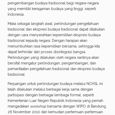
pengembangan budaya tradisional bagi negara-negara
yang memiliki keragaman budaya yang tinggi, seperti
Indonesia.
Maka sebagai langkah awal, perlindungan pengetahuan
tradisional dan ekspresi budaya tradisional dapat dilakukan
dengan cara menyerahkan kepemilikan ekspresi budaya
tradisional kepada negara. Dengan harapan akan
menumbuhkan rasa kepemilikan bersama, sehingga kita
dapat terhindar dari proses disintegrasi bangsa.
Perlindungan yang dilakukan oleh negara nantinya akan
bersifat mengatur perlindungan, pengembangan, dan
pemanfaatan pengetahuan tradisional dan ekspresi budaya
tradisional.
Perjuangan untuk perlindungan budaya melalui NCHSL ini
telah dilakukan melalui berbagai kerja sama dengan
partisipasi dengan berbagai lembaga formal, seperti
Kementerian Luar Negeri Republik Indonesia yang pernah
mengadakan
workshop
bersama dengan WIPO di Bandung,
26 November 2010 dan kemudian pertemuan-pertemuan