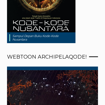
Sampul Depan Buku Kode-Kode
Nusantara
WEBTOON ARCHIPELAQODE!