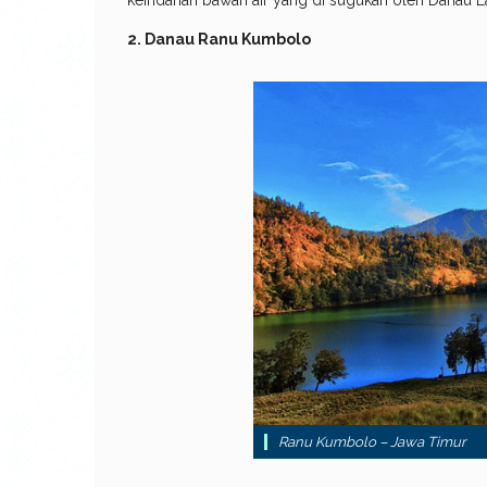
2. Danau Ranu Kumbolo
Ranu Kumbolo – Jawa Timur