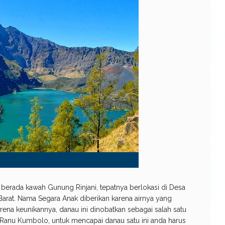
erada kawah Gunung Rinjani, tepatnya berlokasi di Desa
rat. Nama Segara Anak diberikan karena airnya yang
rena keunikannya, danau ini dinobatkan sebagai salah satu
 Ranu Kumbolo, untuk mencapai danau satu ini anda harus