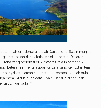
au terindah di Indonesia adalah Danau Toba. Selain menjadi
 juga merupakan danau terbesar di Indonesia. Danau ini
Toba yang berlokasi di Sumatera Utara ini terbentuk
sar. Letusan ini menghasilkan kaldera yang kemudian terisi
empunyai kedalaman 450 meter ini terdapat sebuah pulau
uga memiliki dua buah danau, yaitu Danau Sidihoni dan
 mengagumkan bukan?