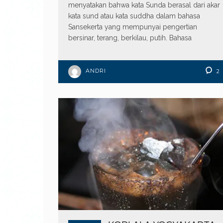
menyatakan bahwa kata Sunda berasal dari akar
kata sund atau kata suddha dalam bahasa
Sansekerta yang mempunyai pengertian
bersinar, terang, berkilau, putih. Bahasa
ANDRI
2