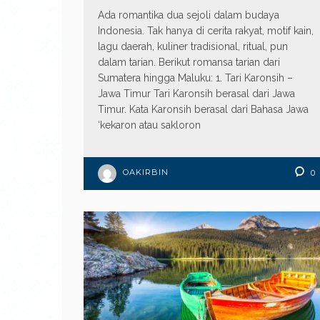
Ada romantika dua sejoli dalam budaya
Indonesia. Tak hanya di cerita rakyat, motif kain,
lagu daerah, kuliner tradisional, ritual, pun
dalam tarian. Berikut romansa tarian dari
Sumatera hingga Maluku: 1. Tari Karonsih –
Jawa Timur Tari Karonsih berasal dari Jawa
Timur. Kata Karonsih berasal dari Bahasa Jawa
‘kekaron atau sakloron
OAKIRBIN
0