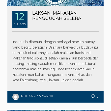
12
LAKSAN, MAKANAN
PENGGUGAH SELERA
JUL
2015
Indonesia dipenuhi dengan berbagai macam budaya
yang begitu beragam. Di antara banyaknya budaya itu
termasuk di dalamnya adalah makanan tradisional.
Makanan tradisional di setiap daerah pun berbeda dan
masing-masing daerah memiliki makanan tradisional
daerahnya masing-masing. Pada kesempatan kali ini
kita akan membahas mengenai makanan khas dari
kota Palembang. Yaitu, laksan. Laksan adalah
MUHAMMAD DANNIL
0