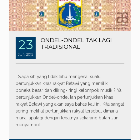
23
ONDEL-ONDEL TAK LAGI
TRADISIONAL
JUN
2015
Siapa sih yang tidak tahu mengenal suatu
pertunjukkan khas rakyat Betawi yang memiliki
boneka besar dan diiring-iringi kelompok musik ? Ya,
pertunjukkan Ondel-ondel lah pertunjukkan khas
rakyat Betawi yang akan saya bahas kali ini. Kita sangat
sering melihat pertunjukkan rakyat tersebut dimana-
mana, apalagi dengan tepatnya sekarang bulan Juni
menyambut