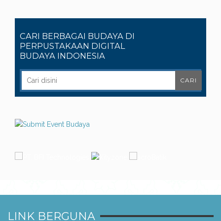
CARI BERBAGAI BUDAYA DI
PERPUSTAKAAN DIGITAL
BUDAYA INDONESIA
LINK BERGUNA