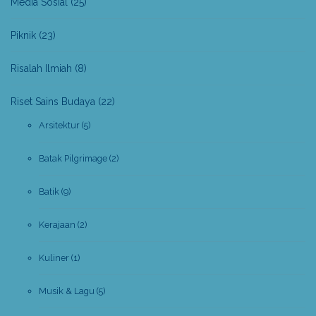
Media Sosial
(25)
Piknik
(23)
Risalah Ilmiah
(8)
Riset Sains Budaya
(22)
Arsitektur
(5)
Batak Pilgrimage
(2)
Batik
(9)
Kerajaan
(2)
Kuliner
(1)
Musik & Lagu
(5)