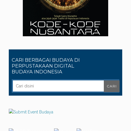
CARI BERBAGAI BUDAYA DI
PERPUSTAKAAN DIGITAL
BUDAYA INDONESIA