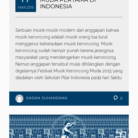
INDONESIA
MAR
2015
Serbuan musik-musik modern dan anggapan bahwa
musik keroncong adalah musik orang tua turut
menggerus keberadaan musik keroncong. Musik
keroncong sudah hampir punah karena jarangnya
masyarakat yang mendengarkan musik keroncong.
Namun anggapan tersebut mulai dihilangkan dengan
digelarnya Festival Musik Keroncong Muda 2015 yang
diadakan oleh Sekolah Pilar Indonesia pada hari Sabtu
DADAN SUHANDANA
0