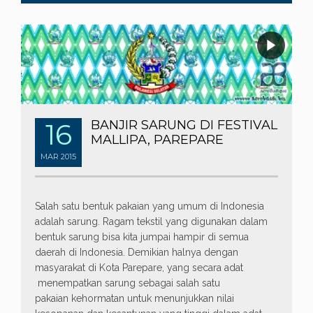
16
BANJIR SARUNG DI FESTIVAL
MALLIPA, PAREPARE
MAR
2015
Salah satu bentuk pakaian yang umum di Indonesia
adalah sarung. Ragam tekstil yang digunakan dalam
bentuk sarung bisa kita jumpai hampir di semua
daerah di Indonesia. Demikian halnya dengan
masyarakat di Kota Parepare, yang secara adat
menempatkan sarung sebagai salah satu
pakaian kehormatan untuk menunjukkan nilai