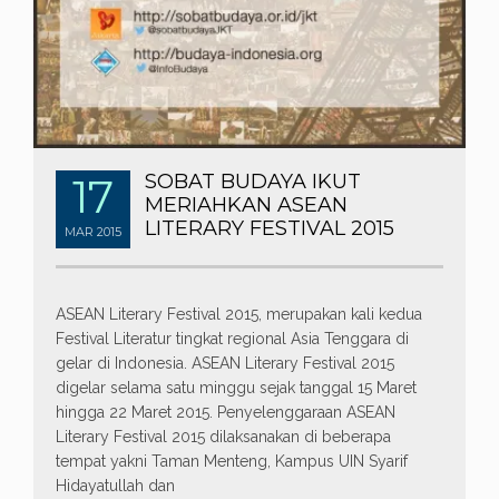
17
SOBAT BUDAYA IKUT
MERIAHKAN ASEAN
LITERARY FESTIVAL 2015
MAR
2015
ASEAN Literary Festival 2015, merupakan kali kedua
Festival Literatur tingkat regional Asia Tenggara di
gelar di Indonesia. ASEAN Literary Festival 2015
digelar selama satu minggu sejak tanggal 15 Maret
hingga 22 Maret 2015. Penyelenggaraan ASEAN
Literary Festival 2015 dilaksanakan di beberapa
tempat yakni Taman Menteng, Kampus UIN Syarif
Hidayatullah dan