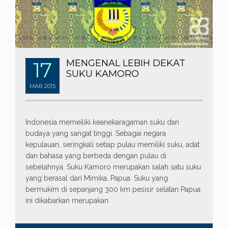
17
MENGENAL LEBIH DEKAT
SUKU KAMORO
MAR
2015
Indonesia memeiliki keanekaragaman suku dan
budaya yang sangat tinggi. Sebagai negara
kepulauan, seringkali setiap pulau memiliki suku, adat
dan bahasa yang berbeda dengan pulau di
sebelahnya. Suku Kamoro merupakan salah satu suku
yang berasal dari Mimika, Papua. Suku yang
bermukim di sepanjang 300 km pesisir selatan Papua
ini dikabarkan merupakan