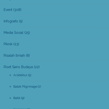
Event
(308)
Infografis
(5)
Media Sosial
(25)
Piknik
(23)
Risalah Ilmiah
(8)
Riset Sains Budaya
(22)
Arsitektur
(5)
Batak Pilgrimage
(2)
Batik
(9)