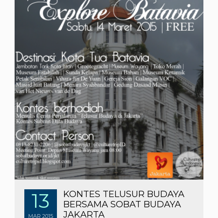
13
KONTES TELUSUR BUDAYA
BERSAMA SOBAT BUDAYA
JAKARTA
MAR
2015