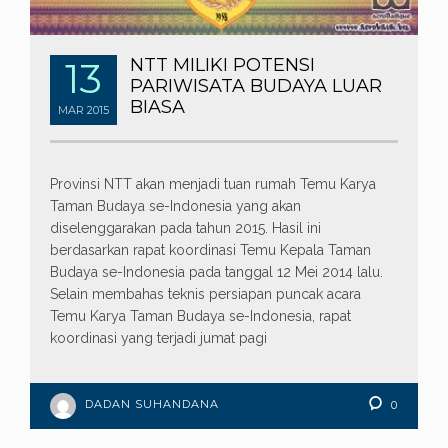
13
NTT MILIKI POTENSI
PARIWISATA BUDAYA LUAR
BIASA
MAR
2015
Provinsi NTT akan menjadi tuan rumah Temu Karya
Taman Budaya se-Indonesia yang akan
diselenggarakan pada tahun 2015. Hasil ini
berdasarkan rapat koordinasi Temu Kepala Taman
Budaya se-Indonesia pada tanggal 12 Mei 2014 lalu.
Selain membahas teknis persiapan puncak acara
Temu Karya Taman Budaya se-Indonesia, rapat
koordinasi yang terjadi jumat pagi
DADAN SUHANDANA
0