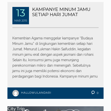
13
KAMPANYE MINUM JAMU
SETIAP HARI JUMAT
MAR
2015
Kementrian Agama menggelar kampanye “Budaya
Minum Jamu” di lingkungan kementrian setiap hari
Jumat. Menurut Lukman Hakin Saifuddin, kegiatan
minum jamu erat dengan aspek jasmani dan rohani.
Selain itu, konsumsi jamu juga menunjang
perekonomian mikro dan menengah. Sebetulnya
jamu ini juga memiliki potensi ekonomi dan
perdagangan bagi Indonesia. Kampanye minum jamu
HALLOWULANDARI
0