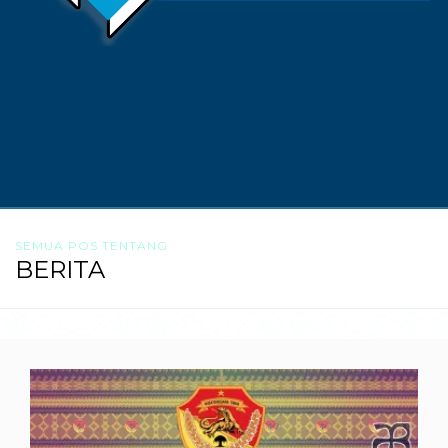
SEMUA POS TENTANG
BERITA