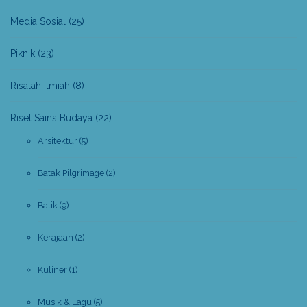
Media Sosial
(25)
Piknik
(23)
Risalah Ilmiah
(8)
Riset Sains Budaya
(22)
Arsitektur
(5)
Batak Pilgrimage
(2)
Batik
(9)
Kerajaan
(2)
Kuliner
(1)
Musik & Lagu
(5)