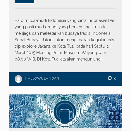
Halo muda-mudi Indonesia yang cinta Indonesia! Dan
yang pasti muda-mudi yang bersemangat untuk
menjaga dan melestarikan budaya tradisi Indonesia!
Sobat Budaya Jakarta akan mengadakan kegiatan city
trip explore Jakarta ke Kota Tua. pada hari Sabtu, 14
Maret 2015 Meeting Point: Museum Wayang Jam
08.00 WIB. Di Kota Tua kita akan mengunjungi
HALLOWULANDARI
0