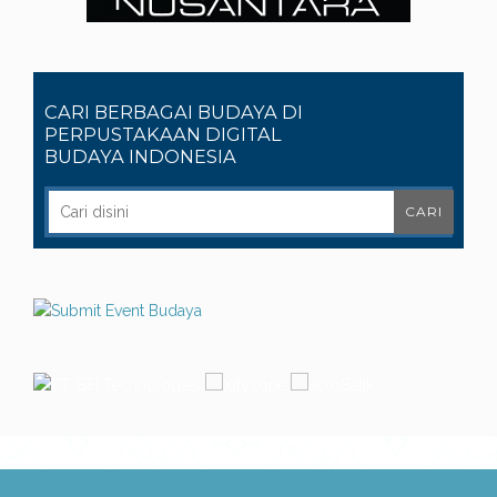
CARI BERBAGAI BUDAYA DI
PERPUSTAKAAN DIGITAL
BUDAYA INDONESIA