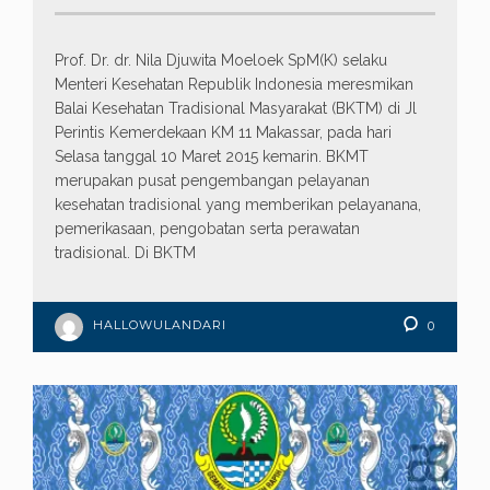
Prof. Dr. dr. Nila Djuwita Moeloek SpM(K) selaku
Menteri Kesehatan Republik Indonesia meresmikan
Balai Kesehatan Tradisional Masyarakat (BKTM) di Jl
Perintis Kemerdekaan KM 11 Makassar, pada hari
Selasa tanggal 10 Maret 2015 kemarin. BKMT
merupakan pusat pengembangan pelayanan
kesehatan tradisional yang memberikan pelayanana,
pemerikasaan, pengobatan serta perawatan
tradisional. Di BKTM
HALLOWULANDARI
0