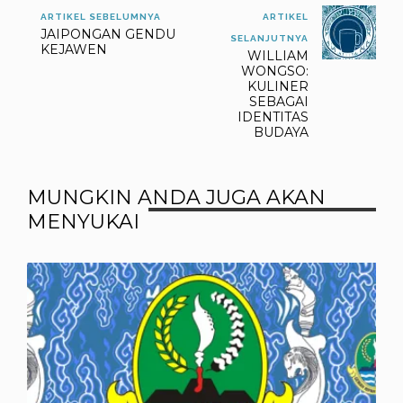
ARTIKEL SEBELUMNYA
ARTIKEL
JAIPONGAN GENDU
SELANJUTNYA
KEJAWEN
WILLIAM
WONGSO:
KULINER
SEBAGAI
IDENTITAS
BUDAYA
MUNGKIN ANDA JUGA AKAN
MENYUKAI