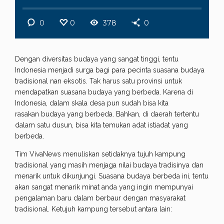
0
0
378
0
Dengan diversitas budaya yang sangat tinggi, tentu
Indonesia menjadi surga bagi para pecinta suasana budaya
tradisional nan eksotis. Tak harus satu provinsi untuk
mendapatkan suasana budaya yang berbeda. Karena di
Indonesia, dalam skala desa pun sudah bisa kita
rasakan budaya yang berbeda. Bahkan, di daerah tertentu
dalam satu dusun, bisa kita temukan adat istiadat yang
berbeda.
Tim VivaNews menuliskan setidaknya tujuh kampung
tradisional yang masih menjaga nilai budaya tradisinya dan
menarik untuk dikunjungi. Suasana budaya berbeda ini, tentu
akan sangat menarik minat anda yang ingin mempunyai
pengalaman baru dalam berbaur dengan masyarakat
tradisional. Ketujuh kampung tersebut antara lain: