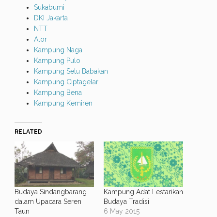
Sukabumi
DKI Jakarta
NTT
Alor
Kampung Naga
Kampung Pulo
Kampung Setu Babakan
Kampung Ciptagelar
Kampung Bena
Kampung Kemiren
RELATED
Budaya Sindangbarang
Kampung Adat Lestarikan
dalam Upacara Seren
Budaya Tradisi
Taun
6 May 2015