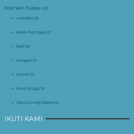
Riset Sains Budaya
(22)
Arsitektur
(5)
Batak Pilgrimage
(2)
Batik
(9)
Kerajaan
(2)
Kuliner
(1)
Musik & Lagu
(5)
Situs Gunung Padang
(2)
IKUTI KAMI