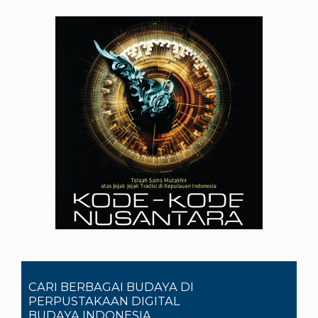
CARI BERBAGAI BUDAYA DI
PERPUSTAKAAN DIGITAL
BUDAYA INDONESIA