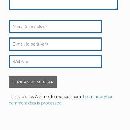
This site uses Akismet to reduce spam.
Learn how your
comment data is processed.