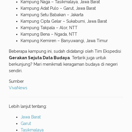
Kampung Naga – Tasikmalaya, Jawa Barat
Kampung Adat Pulo – Garut, Jawa Barat
Kampung Setu Babakan – Jakarta
Kampung Cipta Gelar – Sukabumi, Jawa Barat
Kampung Takpala – Alor, NTT
Kampung Bena – Ngada, NTT
Kampung Kemiren – Banyuwangi, Jawa Timur
Beberapa kampung ini, sudah didatangi oleh Tim Ekspedisi
Gerakan Sejuta Data Budaya
. Tertarik juga untuk
berkunjung? Mari menikmati keragaman budaya di negeri
sendiri.
Sumber
VivaNews
Lebih lanjut tentang:
Jawa Barat
Garut
Tasikmalaya