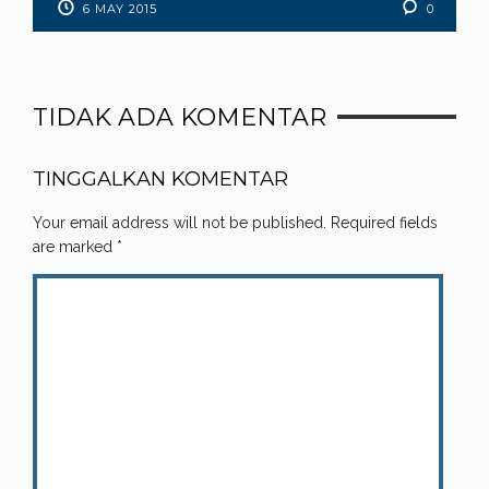
6 MAY 2015
0
TIDAK ADA KOMENTAR
TINGGALKAN KOMENTAR
Your email address will not be published.
Required fields
are marked
*