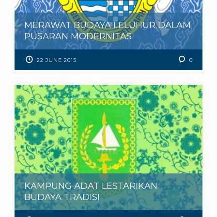
MERAWAT BUDAYA LELUHUR DALAM
PUSARAN MODERNITAS
22 JUNE 2015
0
KAMPUNG ADAT LESTARIKAN
BUDAYA TRADISI