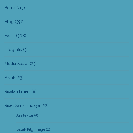
Berita
(713)
Blog
(390)
Event
(308)
Infografis
(5)
Media Sosial
(25)
Piknik
(23)
Risalah Ilmiah
(8)
Riset Sains Budaya
(22)
Arsitektur
(5)
Batak Pilgrimage
(2)