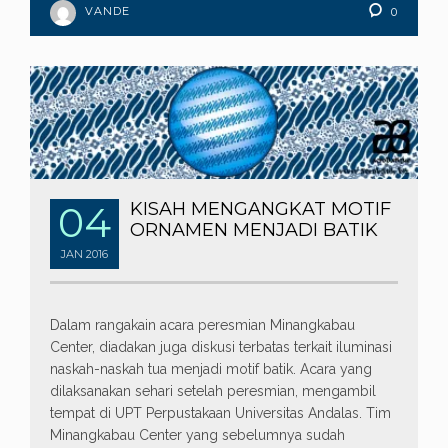
VANDE
0
04
KISAH MENGANGKAT MOTIF
ORNAMEN MENJADI BATIK
JAN
2016
Dalam rangakain acara peresmian Minangkabau
Center, diadakan juga diskusi terbatas terkait iluminasi
naskah-naskah tua menjadi motif batik. Acara yang
dilaksanakan sehari setelah peresmian, mengambil
tempat di UPT Perpustakaan Universitas Andalas. Tim
Minangkabau Center yang sebelumnya sudah