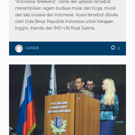
“Indonesia Weekend”, nama dari gelaran tersebut,
menampilkan ragam budaya mulai dari boga, musik
dan tata busana dari Indonesia. Acara tersebut dibuka
oleh Duta Besar Republik Indonesia untuk Kerajaan
Inggris, Irlandia dan IMO-UN Rizal Sukma,
VANDE
0