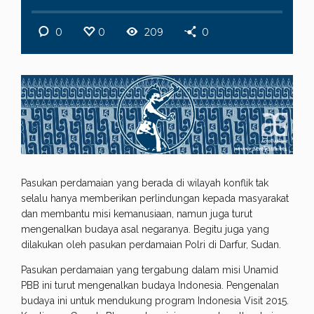
0
0
209
0
Pasukan perdamaian yang berada di wilayah konflik tak
selalu hanya memberikan perlindungan kepada masyarakat
dan membantu misi kemanusiaan, namun juga turut
mengenalkan budaya asal negaranya. Begitu juga yang
dilakukan oleh pasukan perdamaian Polri di Darfur, Sudan.
Pasukan perdamaian yang tergabung dalam misi Unamid
PBB ini turut mengenalkan budaya Indonesia. Pengenalan
budaya ini untuk mendukung program Indonesia Visit 2015.