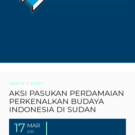
BERITA
EVENT
AKSI PASUKAN PERDAMAIAN
PERKENALKAN BUDAYA
INDONESIA DI SUDAN
17
MAR
2015