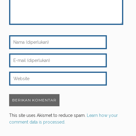
This site uses Akismet to reduce spam.
Learn how your
comment data is processed.