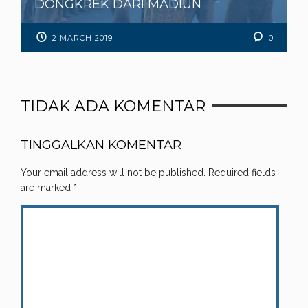
DONGKREK DARI MADIUN
2 MARCH 2019
0
TIDAK ADA KOMENTAR
TINGGALKAN KOMENTAR
Your email address will not be published.
Required fields
are marked
*