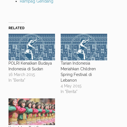
Rampag Gendang
RELATED
POLRI Kenalkan Budaya
Tarian Indonesia
Indonesia di Sudan
Meriahkan Children
16 March 2015
Spring Festival di
In "Berita"
Lebanon
4 May 2015
In "Berita"