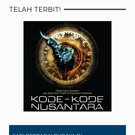
TELAH TERBIT!