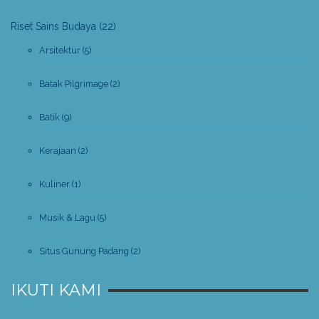
Riset Sains Budaya
(22)
Arsitektur
(5)
Batak Pilgrimage
(2)
Batik
(9)
Kerajaan
(2)
Kuliner
(1)
Musik & Lagu
(5)
Situs Gunung Padang
(2)
IKUTI KAMI