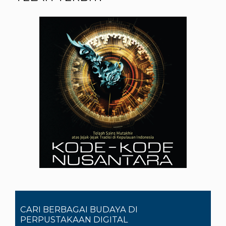
CARI BERBAGAI BUDAYA DI
PERPUSTAKAAN DIGITAL