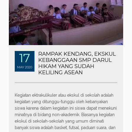
17
RAMPAK KENDANG, EKSKUL
KEBANGGAAN SMP DARUL
HIKAM YANG SUDAH
MAY
2020
KELILING ASEAN
Kegiatan ektrakulikuler atau ekskul di sekolah adalah
kegiatan yang ditunggu-tunggu oleh kebanyakan
siswa karena dalam kegiatan ini siswa dapat menekuni
minatnya di bidang non-akademik. Biasanya kegiatan
ekskul di sekolah-sekolah yang umum diminati
banyak siswa adalah basket, futsal, paduan suara, dan