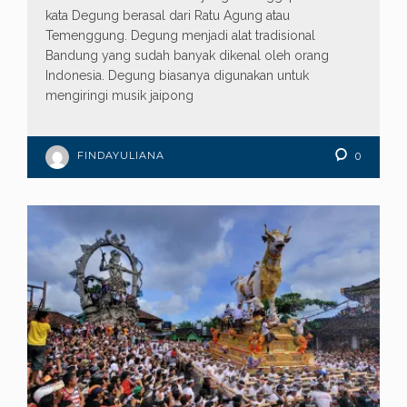
kata Degung berasal dari Ratu Agung atau
Temenggung. Degung menjadi alat tradisional
Bandung yang sudah banyak dikenal oleh orang
Indonesia. Degung biasanya digunakan untuk
mengiringi musik jaipong
FINDAYULIANA
0