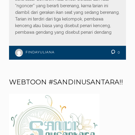
“ngoncer” yang berarti berenang, karna tarian ini
diambil dari gerakan ikan seat yang sedang berenang.
Tarian ini terdiri dari tiga kelompok, pembawa
kenceng atau biasa yang disebut penari kenceng,
pembawa gendang yang disebut penari dendang
FINDAYULIANA
0
WEBTOON #SANDINUSANTARA!!