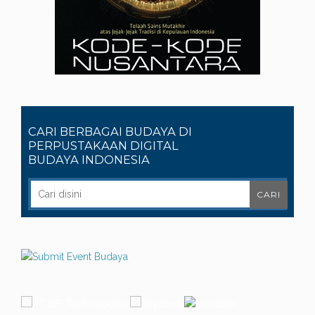
CARI BERBAGAI BUDAYA DI
PERPUSTAKAAN DIGITAL
BUDAYA INDONESIA