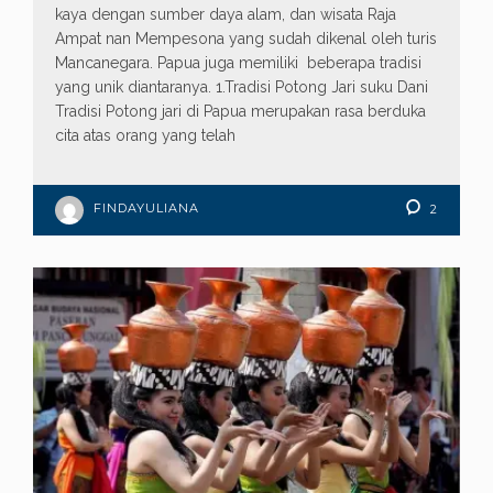
kaya dengan sumber daya alam, dan wisata Raja
Ampat nan Mempesona yang sudah dikenal oleh turis
Mancanegara. Papua juga memiliki beberapa tradisi
yang unik diantaranya. 1.Tradisi Potong Jari suku Dani
Tradisi Potong jari di Papua merupakan rasa berduka
cita atas orang yang telah
FINDAYULIANA
2