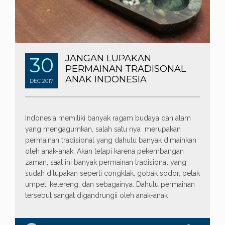
30
JANGAN LUPAKAN
PERMAINAN TRADISONAL
ANAK INDONESIA
DEC
2017
Indonesia memiliki banyak ragam budaya dan alam
yang mengagumkan, salah satu nya merupakan
permainan tradisional yang dahulu banyak dimainkan
oleh anak-anak. Akan tetapi karena pekembangan
zaman, saat ini banyak permainan tradisional yang
sudah dilupakan seperti congklak, gobak sodor, petak
umpet, kelereng, dan sebagainya. Dahulu permainan
tersebut sangat digandrungii oleh anak-anak