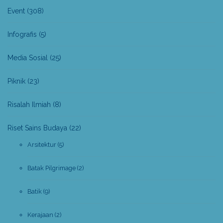
Event
(308)
Infografis
(5)
Media Sosial
(25)
Piknik
(23)
Risalah Ilmiah
(8)
Riset Sains Budaya
(22)
Arsitektur
(5)
Batak Pilgrimage
(2)
Batik
(9)
Kerajaan
(2)