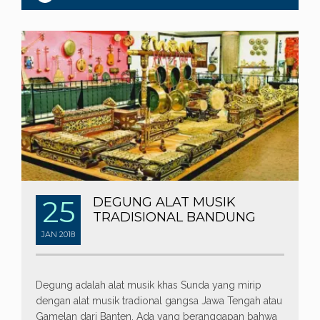
25
DEGUNG ALAT MUSIK
TRADISIONAL BANDUNG
JAN
2018
Degung adalah alat musik khas Sunda yang mirip
dengan alat musik tradional gangsa Jawa Tengah atau
Gamelan dari Banten. Ada yang beranggapan bahwa