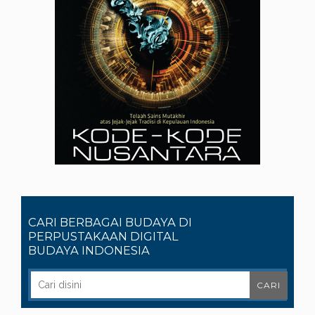
CARI BERBAGAI BUDAYA DI
PERPUSTAKAAN DIGITAL
BUDAYA INDONESIA