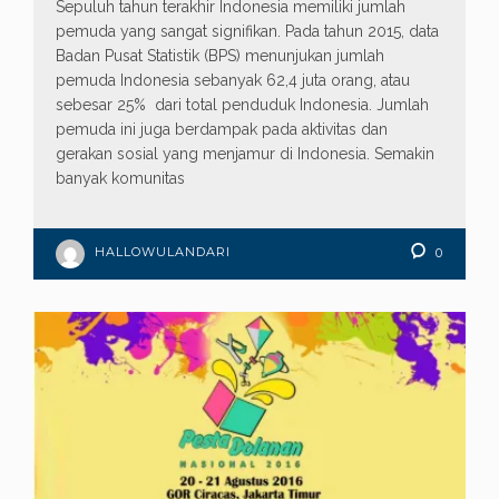
Sepuluh tahun terakhir Indonesia memiliki jumlah
pemuda yang sangat signifikan. Pada tahun 2015, data
Badan Pusat Statistik (BPS) menunjukan jumlah
pemuda Indonesia sebanyak 62,4 juta orang, atau
sebesar 25% dari total penduduk Indonesia. Jumlah
pemuda ini juga berdampak pada aktivitas dan
gerakan sosial yang menjamur di Indonesia. Semakin
banyak komunitas
HALLOWULANDARI
0