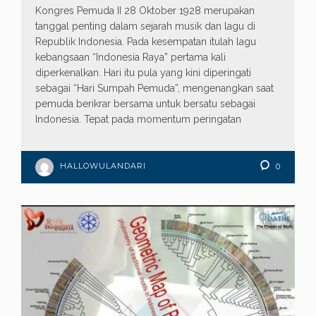
Kongres Pemuda II 28 Oktober 1928 merupakan
tanggal penting dalam sejarah musik dan lagu di
Republik Indonesia. Pada kesempatan itulah lagu
kebangsaan “Indonesia Raya” pertama kali
diperkenalkan. Hari itu pula yang kini diperingati
sebagai “Hari Sumpah Pemuda”, mengenangkan saat
pemuda berikrar bersama untuk bersatu sebagai
Indonesia. Tepat pada momentum peringatan
HALLOWULANDARI
0