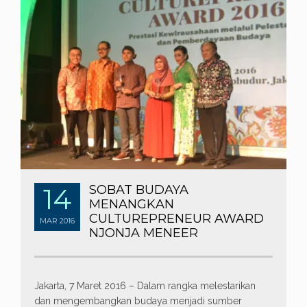
14
SOBAT BUDAYA
MENANGKAN
CULTUREPRENEUR AWARD
MAR
2016
NJONJA MENEER
Jakarta, 7 Maret 2016 – Dalam rangka melestarikan
dan mengembangkan budaya menjadi sumber