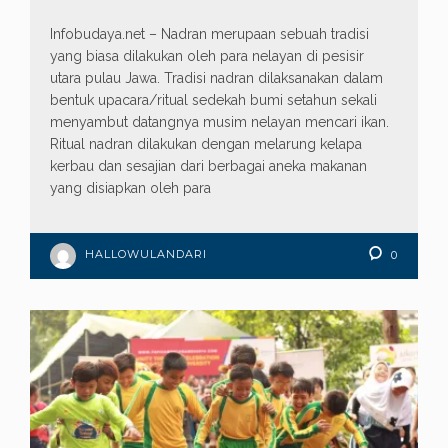
Infobudaya.net – Nadran merupaan sebuah tradisi
yang biasa dilakukan oleh para nelayan di pesisir
utara pulau Jawa. Tradisi nadran dilaksanakan dalam
bentuk upacara/ritual sedekah bumi setahun sekali
menyambut datangnya musim nelayan mencari ikan.
Ritual nadran dilakukan dengan melarung kelapa
kerbau dan sesajian dari berbagai aneka makanan
yang disiapkan oleh para
HALLOWULANDARI
0