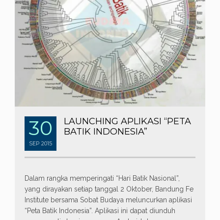
30
LAUNCHING APLIKASI “PETA
BATIK INDONESIA”
SEP
2015
Dalam rangka memperingati “Hari Batik Nasional”,
yang dirayakan setiap tanggal 2 Oktober, Bandung Fe
Institute bersama Sobat Budaya meluncurkan aplikasi
“Peta Batik Indonesia”. Aplikasi ini dapat diunduh