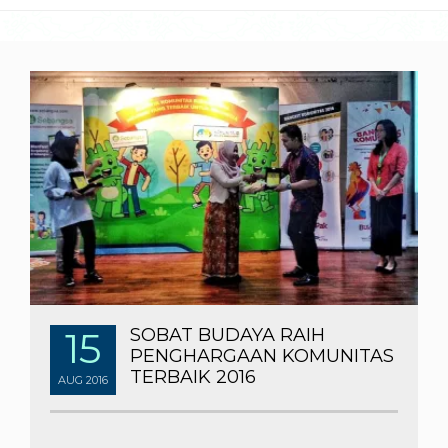
15
SOBAT BUDAYA RAIH
PENGHARGAAN KOMUNITAS
TERBAIK 2016
AUG
2016