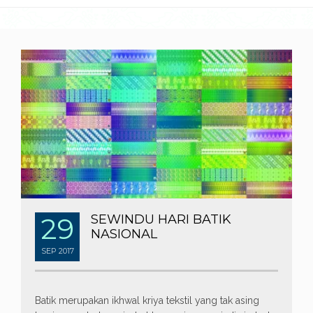
29
SEWINDU HARI BATIK
NASIONAL
SEP
2017
Batik merupakan ikhwal kriya tekstil yang tak asing