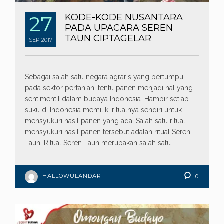
27
KODE-KODE NUSANTARA
PADA UPACARA SEREN
TAUN CIPTAGELAR
SEP
2017
Sebagai salah satu negara agraris yang bertumpu
pada sektor pertanian, tentu panen menjadi hal yang
sentimentil dalam budaya Indonesia. Hampir setiap
suku di Indonesia memiliki ritualnya sendiri untuk
mensyukuri hasil panen yang ada. Salah satu ritual
mensyukuri hasil panen tersebut adalah ritual Seren
Taun. Ritual Seren Taun merupakan salah satu
HALLOWULANDARI
0