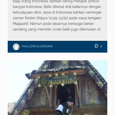
bagi orang Indonesia, bahkan sering menjadi simbol
bangsa Indonesia. Batik dikenal erat kaitannya dengan
kebudayaan etnis Jawa di Indonesia bahkan semenjak
zaman Raden Wijaya (1249-1309) pada masa kerajaan
Majapahit. Namun pada dasarnya berbagai bahan
sandang yang memiliki corak batik juga ditemukan di
HALLOWULANDARI
0