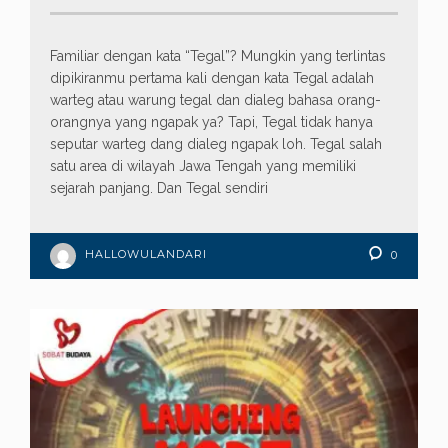
Familiar dengan kata “Tegal”? Mungkin yang terlintas
dipikiranmu pertama kali dengan kata Tegal adalah
warteg atau warung tegal dan dialeg bahasa orang-
orangnya yang ngapak ya? Tapi, Tegal tidak hanya
seputar warteg dang dialeg ngapak loh. Tegal salah
satu area di wilayah Jawa Tengah yang memiliki
sejarah panjang. Dan Tegal sendiri
HALLOWULANDARI
0