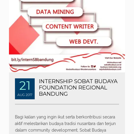
21
INTERNSHIP SOBAT BUDAYA
FOUNDATION REGIONAL
BANDUNG
AUG
2017
Bagi kalian yang ingin ikut serta berkontribusi secara
aktif melestarikan budaya tradisi nusantara dan terjun
dalam community development, Sobat Budaya