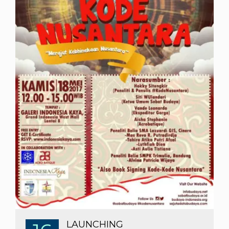
LAUNCHING