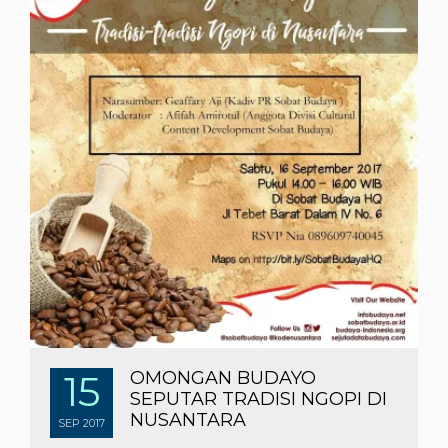
15
OMONGAN BUDAYO
SEPUTAR TRADISI NGOPI DI
NUSANTARA
SEP
2017