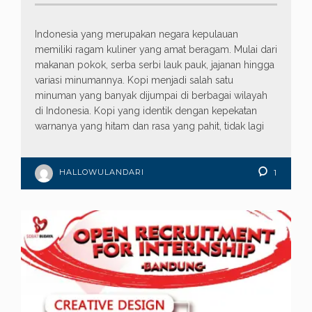
Indonesia yang merupakan negara kepulauan
memiliki ragam kuliner yang amat beragam. Mulai dari
makanan pokok, serba serbi lauk pauk, jajanan hingga
variasi minumannya. Kopi menjadi salah satu
minuman yang banyak dijumpai di berbagai wilayah
di Indonesia. Kopi yang identik dengan kepekatan
warnanya yang hitam dan rasa yang pahit, tidak lagi
HALLOWULANDARI
1