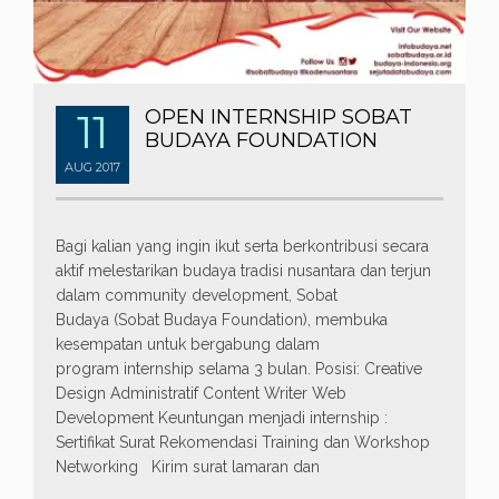
11
OPEN INTERNSHIP SOBAT
BUDAYA FOUNDATION
AUG
2017
Bagi kalian yang ingin ikut serta berkontribusi secara
aktif melestarikan budaya tradisi nusantara dan terjun
dalam community development, Sobat
Budaya (Sobat Budaya Foundation), membuka
kesempatan untuk bergabung dalam
program internship selama 3 bulan. Posisi: Creative
Design Administratif Content Writer Web
Development Keuntungan menjadi internship :
Sertifikat Surat Rekomendasi Training dan Workshop
Networking Kirim surat lamaran dan