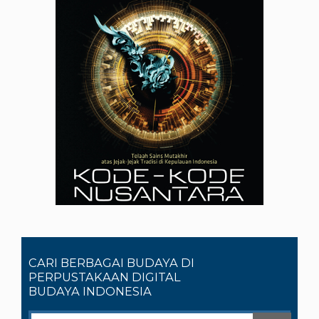
CARI BERBAGAI BUDAYA DI
PERPUSTAKAAN DIGITAL
BUDAYA INDONESIA