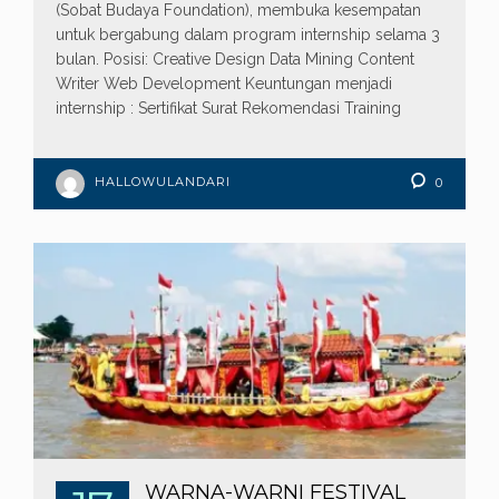
(Sobat Budaya Foundation), membuka kesempatan
untuk bergabung dalam program internship selama 3
bulan. Posisi: Creative Design Data Mining Content
Writer Web Development Keuntungan menjadi
internship : Sertifikat Surat Rekomendasi Training
HALLOWULANDARI
0
WARNA-WARNI FESTIVAL