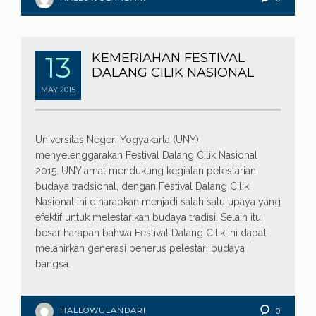
13
KEMERIAHAN FESTIVAL
DALANG CILIK NASIONAL
MAY
2015
Universitas Negeri Yogyakarta (UNY)
menyelenggarakan Festival Dalang Cilik Nasional
2015. UNY amat mendukung kegiatan pelestarian
budaya tradsional, dengan Festival Dalang Cilik
Nasional ini diharapkan menjadi salah satu upaya yang
efektif untuk melestarikan budaya tradisi. Selain itu,
besar harapan bahwa Festival Dalang Cilik ini dapat
melahirkan generasi penerus pelestari budaya
bangsa.
HALLOWULANDARI
0