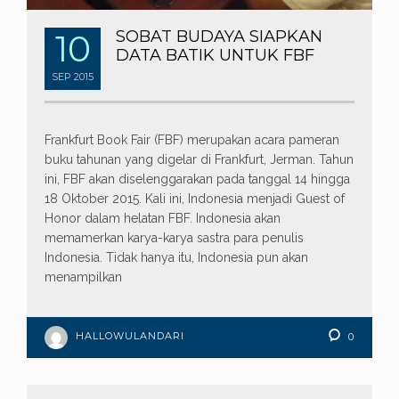
10
SOBAT BUDAYA SIAPKAN
DATA BATIK UNTUK FBF
SEP
2015
Frankfurt Book Fair (FBF) merupakan acara pameran
buku tahunan yang digelar di Frankfurt, Jerman. Tahun
ini, FBF akan diselenggarakan pada tanggal 14 hingga
18 Oktober 2015. Kali ini, Indonesia menjadi Guest of
Honor dalam helatan FBF. Indonesia akan
memamerkan karya-karya sastra para penulis
Indonesia. Tidak hanya itu, Indonesia pun akan
menampilkan
HALLOWULANDARI
0