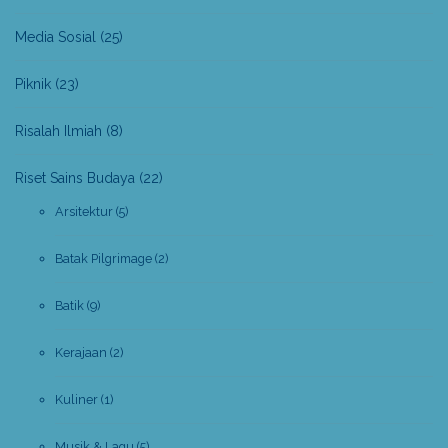
Media Sosial
(25)
Piknik
(23)
Risalah Ilmiah
(8)
Riset Sains Budaya
(22)
Arsitektur
(5)
Batak Pilgrimage
(2)
Batik
(9)
Kerajaan
(2)
Kuliner
(1)
Musik & Lagu
(5)