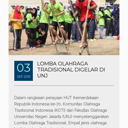
03
LOMBA OLAHRAGA
TRADISIONAL DIGELAR DI
UNJ
SEP
2015
Dalam rangkaian perayaan HUT Kemerdekaan
Republik Indonesia ke-70, Komunitas Olahraga
Tradisional Indonesia (KOTI) dari Fakultas Olahraga
Universitas Negeri Jakarta (UNJ) menyelenggarakan
Lomba Olahraga Tradisional. Empat jenis olahraga