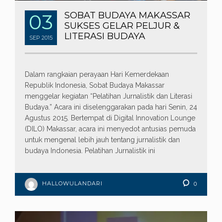
03
SOBAT BUDAYA MAKASSAR
SUKSES GELAR PELJUR &
LITERASI BUDAYA
SEP
2015
Dalam rangkaian perayaan Hari Kemerdekaan
Republik Indonesia, Sobat Budaya Makassar
menggelar kegiatan “Pelatihan Jurnalistik dan Literasi
Budaya.” Acara ini diselenggarakan pada hari Senin, 24
Agustus 2015. Bertempat di Digital Innovation Lounge
(DILO) Makassar, acara ini menyedot antusias pemuda
untuk mengenal lebih jauh tentang jurnalistik dan
budaya Indonesia. Pelatihan Jurnalistik ini
HALLOWULANDARI
0