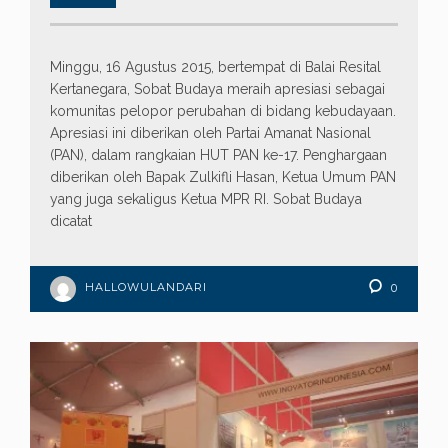
Minggu, 16 Agustus 2015, bertempat di Balai Resital
Kertanegara, Sobat Budaya meraih apresiasi sebagai
komunitas pelopor perubahan di bidang kebudayaan.
Apresiasi ini diberikan oleh Partai Amanat Nasional
(PAN), dalam rangkaian HUT PAN ke-17. Penghargaan
diberikan oleh Bapak Zulkifli Hasan, Ketua Umum PAN
yang juga sekaligus Ketua MPR RI. Sobat Budaya
dicatat
HALLOWULANDARI
0