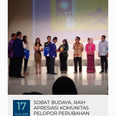
17
SOBAT BUDAYA, RAIH
APRESIASI KOMUNITAS
PELOPOR PERUBAHAN
AUG
2015