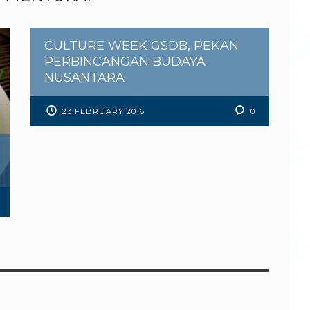
CULTURE WEEK GSDB, PEKAN
PERBINCANGAN BUDAYA
NUSANTARA
23 FEBRUARY 2016
0