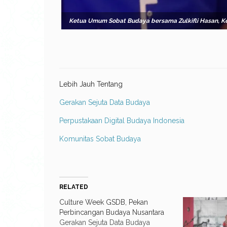
Ketua Umum Sobat Budaya bersama Zulkifli Hasan, K
Lebih Jauh Tentang
Gerakan Sejuta Data Budaya
Perpustakaan Digital Budaya Indonesia
Komunitas Sobat Budaya
RELATED
Culture Week GSDB, Pekan
Perbincangan Budaya Nusantara
Gerakan Sejuta Data Budaya