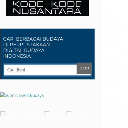
CARI BERBAGAI BUDAYA
DI PERPUSTAKAAN
DIGITAL BUDAYA
INDONESIA