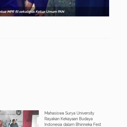
etua MPR RI sekaligus Ketua Umum PAN
Mahasiswa Surya University
Rayakan Kekayaan Budaya
Indonesia dalam Bhinneka Fest