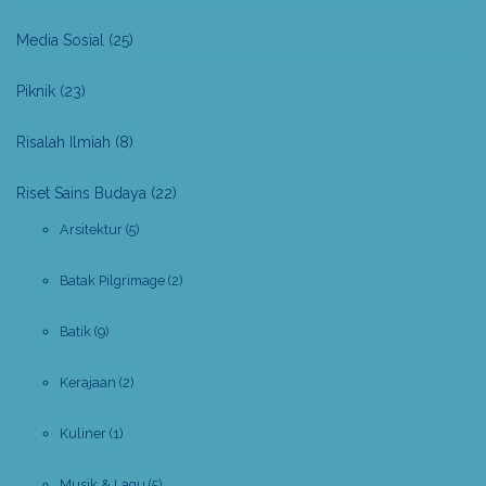
Media Sosial
(25)
Piknik
(23)
Risalah Ilmiah
(8)
Riset Sains Budaya
(22)
Arsitektur
(5)
Batak Pilgrimage
(2)
Batik
(9)
Kerajaan
(2)
Kuliner
(1)
Musik & Lagu
(5)