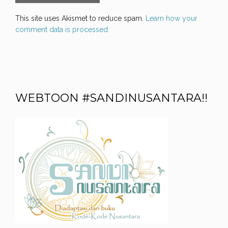
This site uses Akismet to reduce spam.
Learn how your
comment data is processed.
WEBTOON #SANDINUSANTARA!!