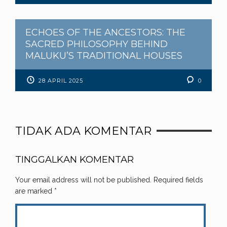
ECHOES OF THE ANCESTORS: THE
SACRED PHILOSOPHY BEHIND
MALUKU’S TRADITIONAL HOUSES
28 APRIL 2025
0
TIDAK ADA KOMENTAR
TINGGALKAN KOMENTAR
Your email address will not be published.
Required fields
are marked
*