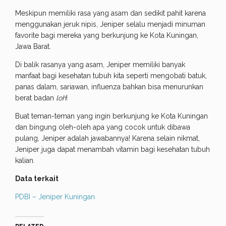
Meskipun memiliki rasa yang asam dan sedikit pahit karena
menggunakan jeruk nipis, Jeniper selalu menjadi minuman
favorite bagi mereka yang berkunjung ke Kota Kuningan,
Jawa Barat.
Di balik rasanya yang asam, Jeniper memiliki banyak
manfaat bagi kesehatan tubuh kita seperti mengobati batuk,
panas dalam, sariawan, influenza bahkan bisa menurunkan
berat badan
loh
!
Buat teman-teman yang ingin berkunjung ke Kota Kuningan
dan bingung oleh-oleh apa yang cocok untuk dibawa
pulang, Jeniper adalah jawabannya! Karena selain nikmat,
Jeniper juga dapat menambah vitamin bagi kesehatan tubuh
kalian.
Data terkait
PDBI – Jeniper Kuningan