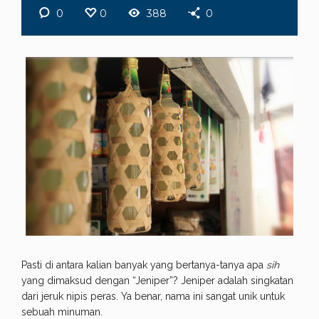
0
0
388
0
Pasti di antara kalian banyak yang bertanya-tanya apa
sih
yang dimaksud dengan “Jeniper”? Jeniper adalah singkatan
dari jeruk nipis peras. Ya benar, nama ini sangat unik untuk
sebuah minuman.