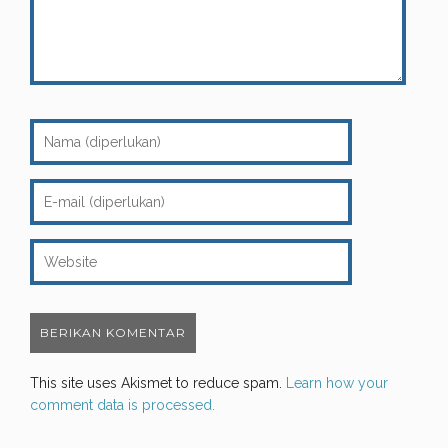
This site uses Akismet to reduce spam.
Learn how your
comment data is processed.