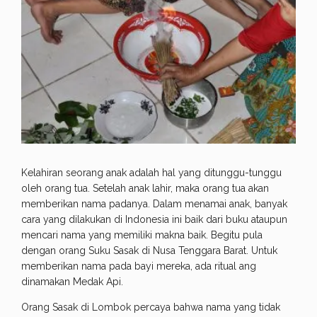
Kelahiran seorang anak adalah hal yang ditunggu-tunggu
oleh orang tua. Setelah anak lahir, maka orang tua akan
memberikan nama padanya. Dalam menamai anak, banyak
cara yang dilakukan di Indonesia ini baik dari buku ataupun
mencari nama yang memiliki makna baik. Begitu pula
dengan orang Suku Sasak di Nusa Tenggara Barat. Untuk
memberikan nama pada bayi mereka, ada ritual ang
dinamakan Medak Api.
Orang Sasak di Lombok percaya bahwa nama yang tidak