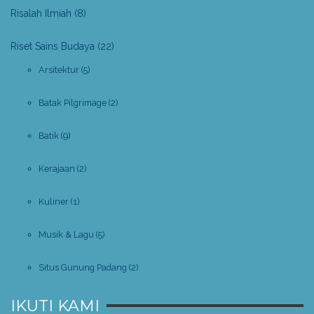
Risalah Ilmiah
(8)
Riset Sains Budaya
(22)
Arsitektur
(5)
Batak Pilgrimage
(2)
Batik
(9)
Kerajaan
(2)
Kuliner
(1)
Musik & Lagu
(5)
Situs Gunung Padang
(2)
IKUTI KAMI