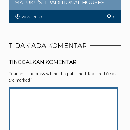
MALUKU’S TRADITIONAL HOUSES
28 APRIL 2025
0
TIDAK ADA KOMENTAR
TINGGALKAN KOMENTAR
Your email address will not be published.
Required fields
are marked
*