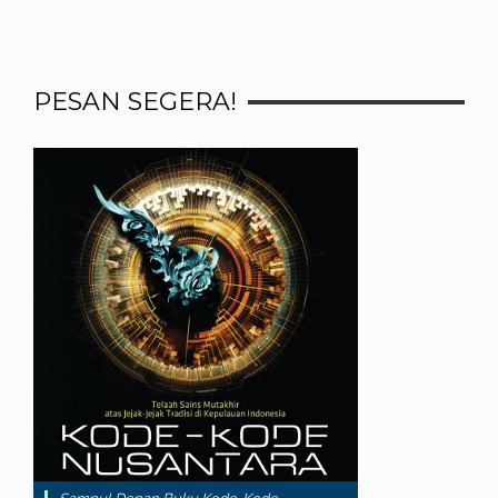
PESAN SEGERA!