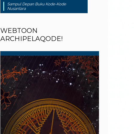
Sampul Depan Buku Kode-Kode
Nusantara
WEBTOON
ARCHIPELAQODE!