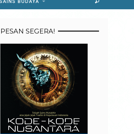
 SAINS BUDAYA
PESAN SEGERA!