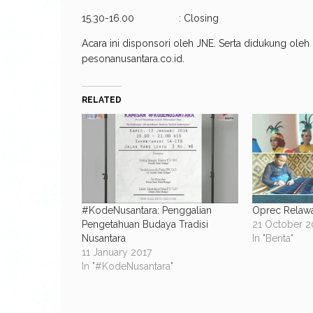
15.30-16.00 : Closing
Acara ini disponsori oleh JNE. Serta didukung oleh
pesonanusantara.co.id.
RELATED
#KodeNusantara: Penggalian
Oprec Relaw
Pengetahuan Budaya Tradisi
21 October 2
Nusantara
In "Berita"
11 January 2017
In "#KodeNusantara"