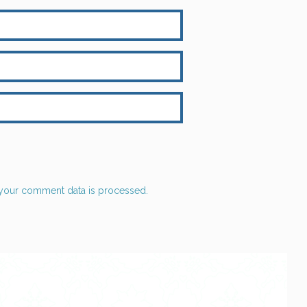
your comment data is processed.