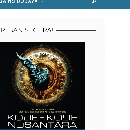
 SAINS BUDAYA
PESAN SEGERA!