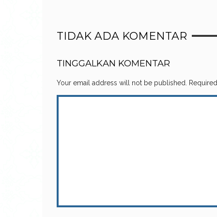
TIDAK ADA KOMENTAR
TINGGALKAN KOMENTAR
Your email address will not be published.
Required