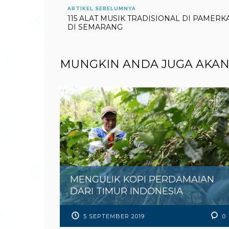
ARTIKEL SEBELUMNYA
115 ALAT MUSIK TRADISIONAL DI PAMERK
DI SEMARANG
MUNGKIN ANDA JUGA AKAN
MENGULIK KOPI PERDAMAIAN
DARI TIMUR INDONESIA
5 SEPTEMBER 2019
0