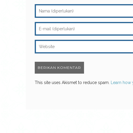
This site uses Akismet to reduce spam.
Learn how 