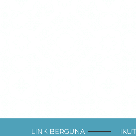
LINK BERGUNA
IKUT