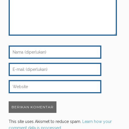
This site uses Akismet to reduce spam.
Learn how your
comment data is processed.