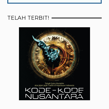
TELAH TERBIT!