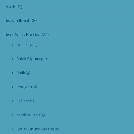
Piknik
(23)
Risalah Ilmiah
(8)
Riset Sains Budaya
(22)
Arsitektur
(5)
Batak Pilgrimage
(2)
Batik
(9)
Kerajaan
(2)
Kuliner
(1)
Musik & Lagu
(5)
Situs Gunung Padang
(2)