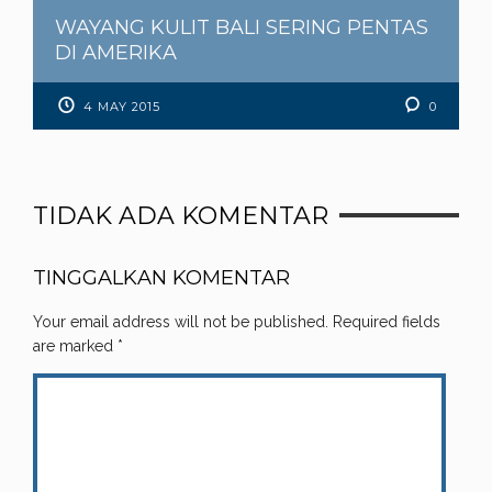
WAYANG KULIT BALI SERING PENTAS
DI AMERIKA
4 MAY 2015
0
TIDAK ADA KOMENTAR
TINGGALKAN KOMENTAR
Your email address will not be published.
Required fields
are marked
*