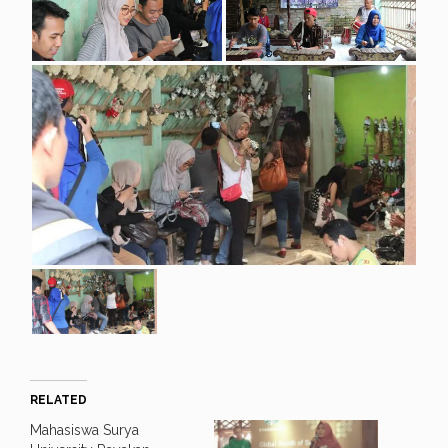
RELATED
Mahasiswa Surya