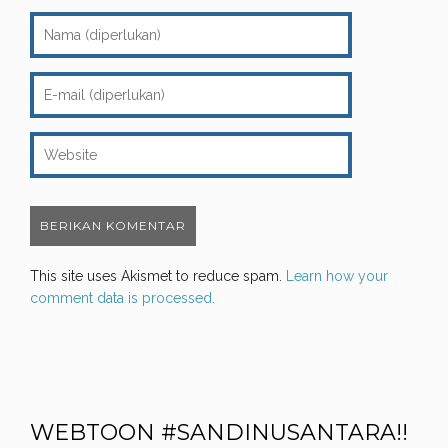
This site uses Akismet to reduce spam.
Learn how your
comment data is processed.
WEBTOON #SANDINUSANTARA!!