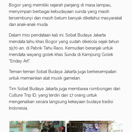
Bogor yang memiliki sejarah panjang di masa lampau,
menyimpan berbagai kebudayaan sunda yang masih
tersembunyi dan masih belum banyak diketahui masyarakat
dan anak-anak muda.
Dalam misi pendataan kali ini, Sobat Budaya Jakarta
mendata tahu khas Bogor yang sudah dikelola sejak tahun
1970-an, di Pabrik Tahu Raos. Kemudian beranjak untuk
mendata wayang golek khas Sunda di Kampung Golek
“Enday Art”.
Teman-teman Sobat Budaya Jakarta juga berkesempatan
untuk memainkan alat musik gamelan.
Tim Sobat Budaya Jakarta juga membawa rombongan dari
Culture Trip ID, yang terdiri dari 17 orang untuk
mengenalkan secara langsung kekayaan budaya tradisi
Indonesia.