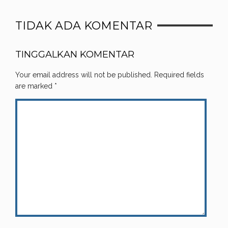
TIDAK ADA KOMENTAR
TINGGALKAN KOMENTAR
Your email address will not be published.
Required fields
are marked
*