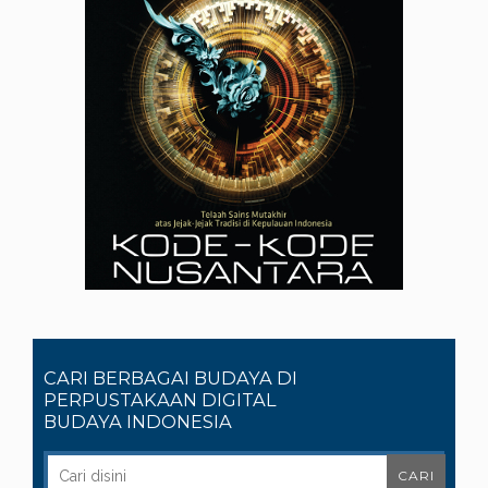
CARI BERBAGAI BUDAYA DI
PERPUSTAKAAN DIGITAL
BUDAYA INDONESIA