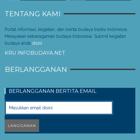
TENTANG KAMI
Portal informasi, kegiatan, dan berita budaya tradisi Indonesia.
Merayakan keberagaman budaya Indonesia. Submit kegiatan
budaya anda
disini
.
KRU INFOBUDAYA.NET
BERLANGGANAN
BERLANGGANAN BERTITA EMAIL