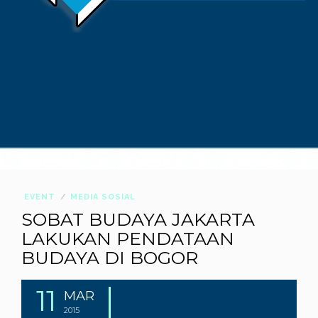
EVENT
MEDIA SOSIAL
SOBAT BUDAYA JAKARTA
LAKUKAN PENDATAAN
BUDAYA DI BOGOR
11
MAR
2015