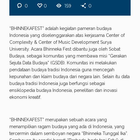
0
0
159
0
“BHINNEKAFEST” adalah kegiatan pameran budaya
Indonesia yang diselenggarakan atas kerjasama Center of
Complexity & Center of Music Development Surya
University. Acara Bhinneka Fest dibantu juga oleh Sobat
Budaya, sebagai komunitas yang membawa misi “Gerakan
Sejuta Data Budaya” (GSDB). Komunitas ini melakukan
pendataan budaya tradisi Indonesia guna mencegah
kepunahan dan klaim budaya dari negara lain. Selain itu data
budaya tradisi Indonesia juga berfungsi sebagai
ensiklopedia budaya Indonesia, penelitian dan inovasi
ekonomi kreatif.
“BHINNEKAFEST” merupakan sebuah acara yang
menampilkan ragam budaya yang ada di Indonesia, yang
tercermin dalam semboyan negara “Bhinneka Tunggal Ika”.