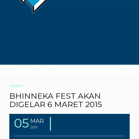
EVENT
BHINNEKA FEST AKAN
DIGELAR 6 MARET 2015
05
MAR
2015