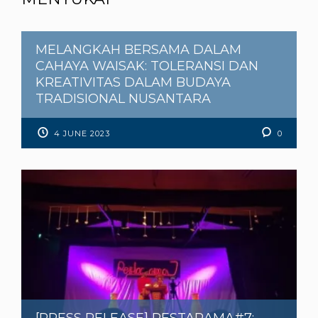
MELANGKAH BERSAMA DALAM
CAHAYA WAISAK: TOLERANSI DAN
KREATIVITAS DALAM BUDAYA
TRADISIONAL NUSANTARA
4 JUNE 2023
0
[PRESS RELEASE] PESTARAMA#7: