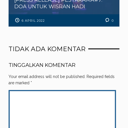
DOA UNTUK WISRAN HADI
6 APRIL 2022
0
TIDAK ADA KOMENTAR
TINGGALKAN KOMENTAR
Your email address will not be published.
Required fields
are marked
*