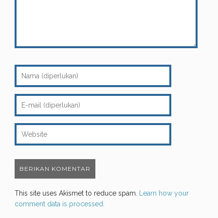
This site uses Akismet to reduce spam.
Learn how your
comment data is processed.