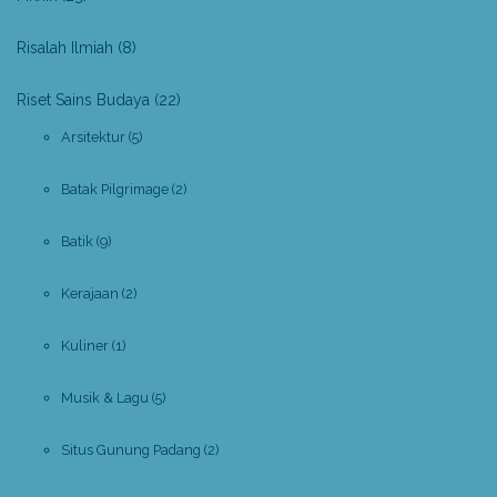
Risalah Ilmiah
(8)
Riset Sains Budaya
(22)
Arsitektur
(5)
Batak Pilgrimage
(2)
Batik
(9)
Kerajaan
(2)
Kuliner
(1)
Musik & Lagu
(5)
Situs Gunung Padang
(2)