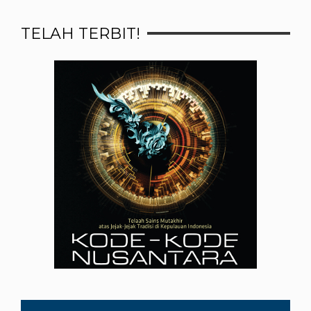
TELAH TERBIT!