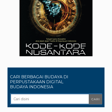
CARI BERBAGAI BUDAYA DI
PERPUSTAKAAN DIGITAL
BUDAYA INDONESIA