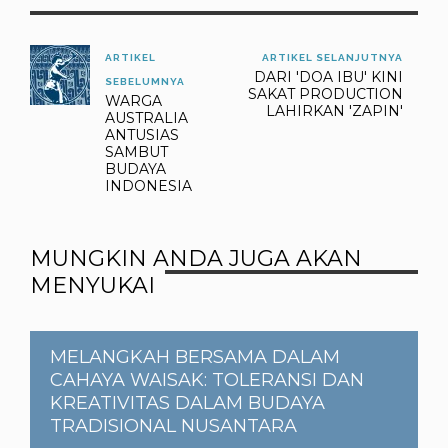
ARTIKEL
ARTIKEL SELANJUTNYA
DARI 'DOA IBU' KINI
SEBELUMNYA
SAKAT PRODUCTION
WARGA
LAHIRKAN 'ZAPIN'
AUSTRALIA
ANTUSIAS
SAMBUT
BUDAYA
INDONESIA
MUNGKIN ANDA JUGA AKAN
MENYUKAI
MELANGKAH BERSAMA DALAM
CAHAYA WAISAK: TOLERANSI DAN
KREATIVITAS DALAM BUDAYA
TRADISIONAL NUSANTARA