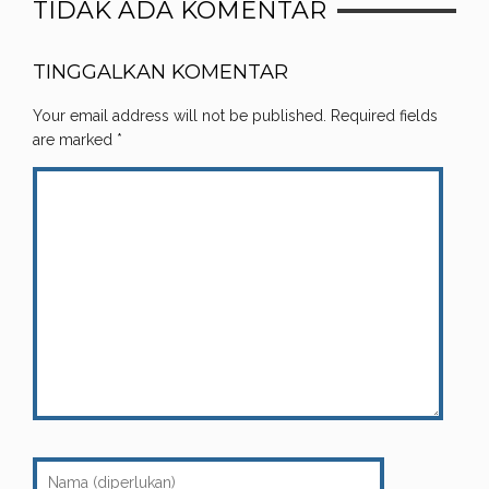
TIDAK ADA KOMENTAR
TINGGALKAN KOMENTAR
Your email address will not be published.
Required fields
are marked
*