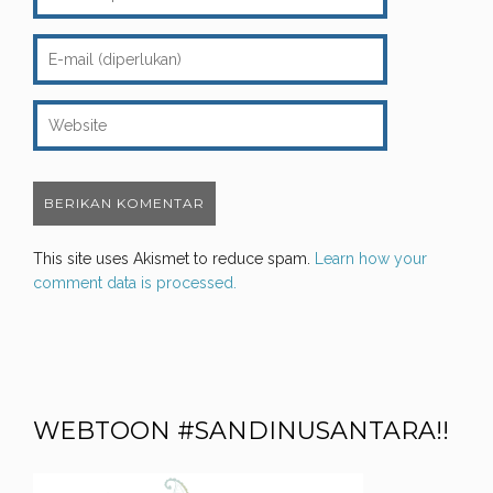
This site uses Akismet to reduce spam.
Learn how your
comment data is processed.
WEBTOON #SANDINUSANTARA!!