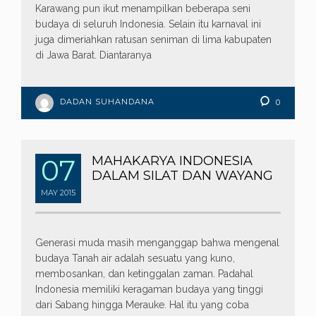
Karawang pun ikut menampilkan beberapa seni
budaya di seluruh Indonesia. Selain itu karnaval ini
juga dimeriahkan ratusan seniman di lima kabupaten
di Jawa Barat. Diantaranya
DADAN SUHANDANA
0
07
MAHAKARYA INDONESIA
DALAM SILAT DAN WAYANG
MAY
2015
Generasi muda masih menganggap bahwa mengenal
budaya Tanah air adalah sesuatu yang kuno,
membosankan, dan ketinggalan zaman. Padahal
Indonesia memiliki keragaman budaya yang tinggi
dari Sabang hingga Merauke. Hal itu yang coba