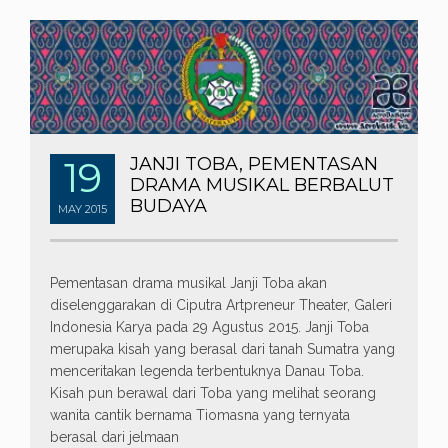
19
JANJI TOBA, PEMENTASAN
DRAMA MUSIKAL BERBALUT
BUDAYA
MAY
2015
Pementasan drama musikal Janji Toba akan
diselenggarakan di Ciputra Artpreneur Theater, Galeri
Indonesia Karya pada 29 Agustus 2015. Janji Toba
merupaka kisah yang berasal dari tanah Sumatra yang
menceritakan legenda terbentuknya Danau Toba.
Kisah pun berawal dari Toba yang melihat seorang
wanita cantik bernama Tiomasna yang ternyata
berasal dari jelmaan