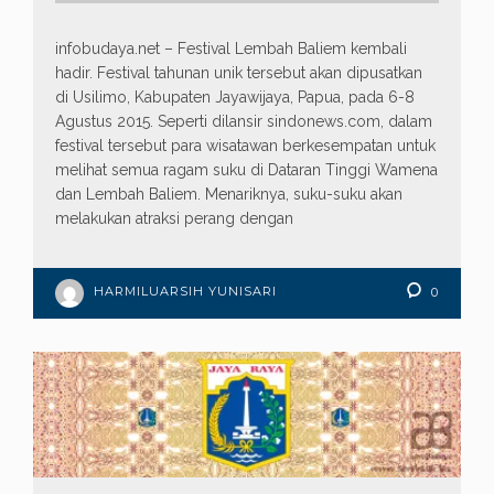
infobudaya.net – Festival Lembah Baliem kembali
hadir. Festival tahunan unik tersebut akan dipusatkan
di Usilimo, Kabupaten Jayawijaya, Papua, pada 6-8
Agustus 2015. Seperti dilansir sindonews.com, dalam
festival tersebut para wisatawan berkesempatan untuk
melihat semua ragam suku di Dataran Tinggi Wamena
dan Lembah Baliem. Menariknya, suku-suku akan
melakukan atraksi perang dengan
HARMILUARSIH YUNISARI
0