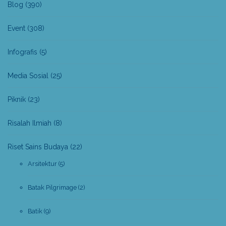
Blog
(390)
Event
(308)
Infografis
(5)
Media Sosial
(25)
Piknik
(23)
Risalah Ilmiah
(8)
Riset Sains Budaya
(22)
Arsitektur
(5)
Batak Pilgrimage
(2)
Batik
(9)