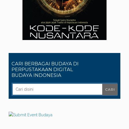
CARI BERBAGAI BUDAYA DI
PERPUSTAKAAN DIGITAL
BUDAYA INDONESIA