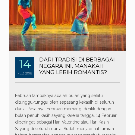
14
DARI TRADISI DI BERBAGAI
NEGARA INI, MANAKAH
YANG LEBIH ROMANTIS?
FEB
2018
Februari tampaknya adalah bulan yang selalu
ditunggu-tunggu oleh sepasang kekasih di seluruh
dunia. Pasalnya, Februari memang identik dengan
bulan penuh kasih sayang karena tanggal 14 Februari
diperingati sebagai Hari Valentine atau Hari Kasih
Sayang di seluruh dunia. Sudah menjadi hal lumrah