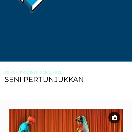
SEMUA POS DENGAN LABEL
SENI PERTUNJUKKAN