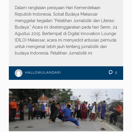
Dalam rangkaian perayaan Hari Kemerdekaan
Republik Indonesia, Sobat Budaya Makassar
menggelar kegiatan “Pelatihan Jurnalistik dan Literasi
Budaya.” Acara ini diselenggarakan pada hari Senin, 24
Agustus 2015. Bertempat di Digital Innovation Lounge
(DILO) Makassar, acara ini menyedot antusias pemuda
untuk mengenal lebih jauh tentang jurnalistik dan
budaya Indonesia. Pelatihan Jurnalistik ini
HALLOWULANDARI
0