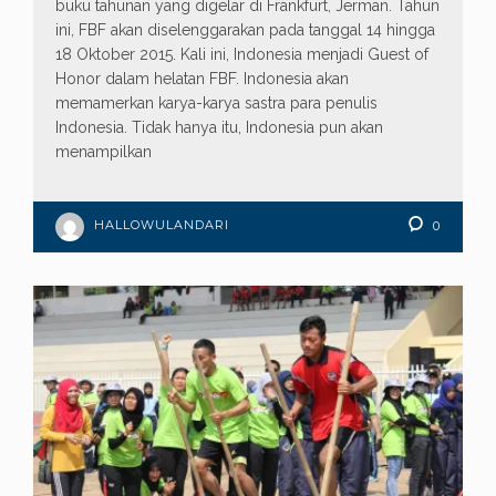
buku tahunan yang digelar di Frankfurt, Jerman. Tahun
ini, FBF akan diselenggarakan pada tanggal 14 hingga
18 Oktober 2015. Kali ini, Indonesia menjadi Guest of
Honor dalam helatan FBF. Indonesia akan
memamerkan karya-karya sastra para penulis
Indonesia. Tidak hanya itu, Indonesia pun akan
menampilkan
HALLOWULANDARI
0