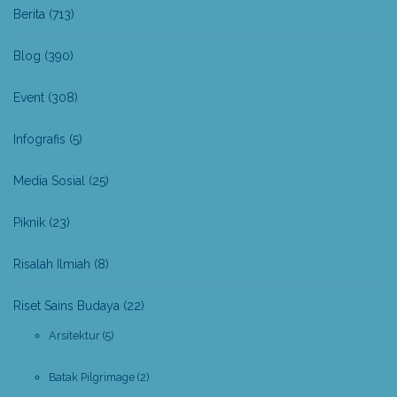
Berita
(713)
Blog
(390)
Event
(308)
Infografis
(5)
Media Sosial
(25)
Piknik
(23)
Risalah Ilmiah
(8)
Riset Sains Budaya
(22)
Arsitektur
(5)
Batak Pilgrimage
(2)