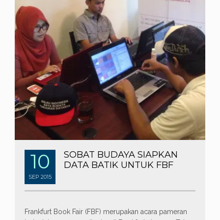
10
SOBAT BUDAYA SIAPKAN
DATA BATIK UNTUK FBF
SEP
2015
Frankfurt Book Fair (FBF) merupakan acara pameran