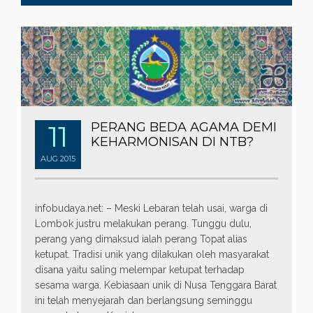
11
PERANG BEDA AGAMA DEMI
KEHARMONISAN DI NTB?
AUG
2015
infobudaya.net: – Meski Lebaran telah usai, warga di
Lombok justru melakukan perang. Tunggu dulu,
perang yang dimaksud ialah perang Topat alias
ketupat. Tradisi unik yang dilakukan oleh masyarakat
disana yaitu saling melempar ketupat terhadap
sesama warga. Kebiasaan unik di Nusa Tenggara Barat
ini telah menyejarah dan berlangsung seminggu