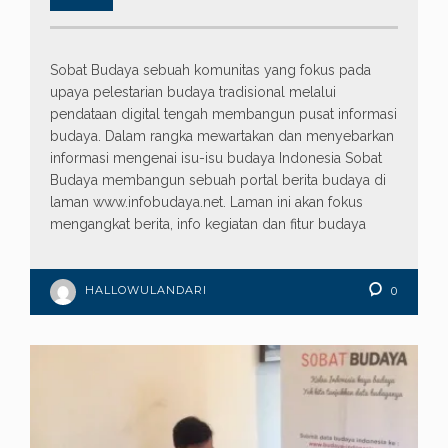
Sobat Budaya sebuah komunitas yang fokus pada
upaya pelestarian budaya tradisional melalui
pendataan digital tengah membangun pusat informasi
budaya. Dalam rangka mewartakan dan menyebarkan
informasi mengenai isu-isu budaya Indonesia Sobat
Budaya membangun sebuah portal berita budaya di
laman www.infobudaya.net. Laman ini akan fokus
mengangkat berita, info kegiatan dan fitur budaya
HALLOWULANDARI
0