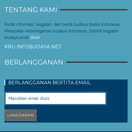
TENTANG KAMI
Portal informasi, kegiatan, dan berita budaya tradisi Indonesia.
Merayakan keberagaman budaya Indonesia. Submit kegiatan
budaya anda
disini
.
KRU INFOBUDAYA.NET
BERLANGGANAN
BERLANGGANAN BERTITA EMAIL