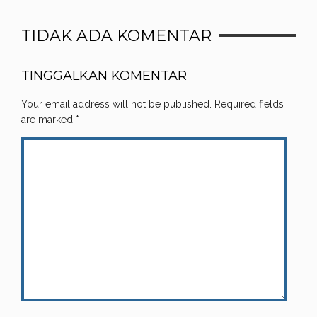
TIDAK ADA KOMENTAR
TINGGALKAN KOMENTAR
Your email address will not be published.
Required fields
are marked
*