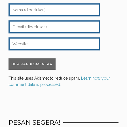
This site uses Akismet to reduce spam.
Learn how your
comment data is processed.
PESAN SEGERA!