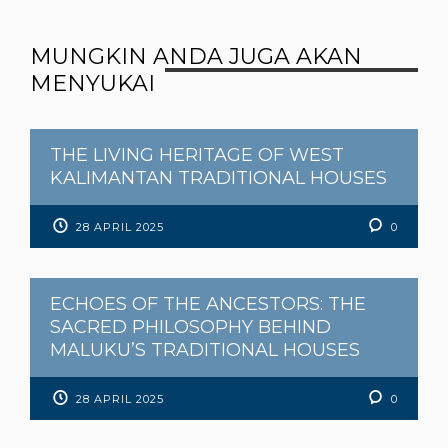
MUNGKIN ANDA JUGA AKAN
MENYUKAI
THE LIVING HERITAGE OF WEST
KALIMANTAN TRADITIONAL HOUSES
28 APRIL 2025
0
ECHOES OF THE ANCESTORS: THE
SACRED PHILOSOPHY BEHIND
MALUKU’S TRADITIONAL HOUSES
28 APRIL 2025
0