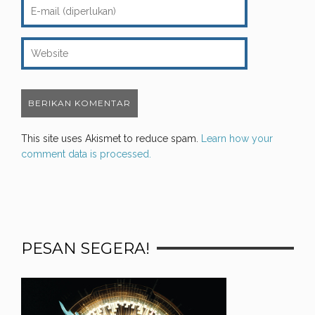
This site uses Akismet to reduce spam.
Learn how your
comment data is processed.
PESAN SEGERA!