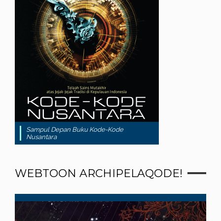
Sampul Depan Buku Kode-Kode
Nusantara
WEBTOON ARCHIPELAQODE!