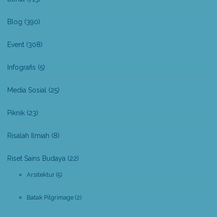
Blog
(390)
Event
(308)
Infografis
(5)
Media Sosial
(25)
Piknik
(23)
Risalah Ilmiah
(8)
Riset Sains Budaya
(22)
Arsitektur
(5)
Batak Pilgrimage
(2)