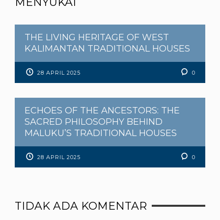
MENYUKAI
THE LIVING HERITAGE OF WEST
KALIMANTAN TRADITIONAL HOUSES
28 APRIL 2025
0
ECHOES OF THE ANCESTORS: THE
SACRED PHILOSOPHY BEHIND
MALUKU’S TRADITIONAL HOUSES
28 APRIL 2025
0
TIDAK ADA KOMENTAR