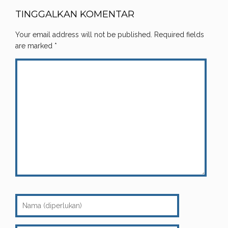
TINGGALKAN KOMENTAR
Your email address will not be published.
Required fields
are marked
*