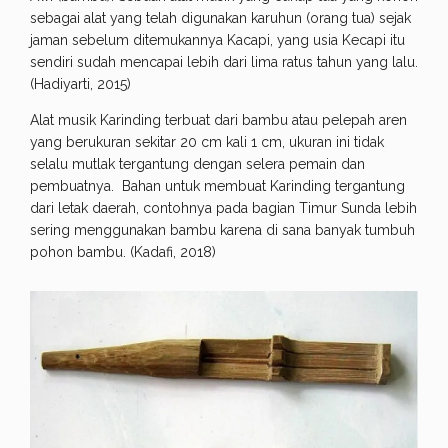
sebagai alat yang telah digunakan karuhun (orang tua) sejak
jaman sebelum ditemukannya Kacapi, yang usia Kecapi itu
sendiri sudah mencapai lebih dari lima ratus tahun yang lalu.
(Hadiyarti, 2015)
Alat musik Karinding terbuat dari bambu atau pelepah aren
yang berukuran sekitar 20 cm kali 1 cm, ukuran ini tidak
selalu mutlak tergantung dengan selera pemain dan
pembuatnya. Bahan untuk membuat Karinding tergantung
dari letak daerah, contohnya pada bagian Timur Sunda lebih
sering menggunakan bambu karena di sana banyak tumbuh
pohon bambu. (Kadafi, 2018)