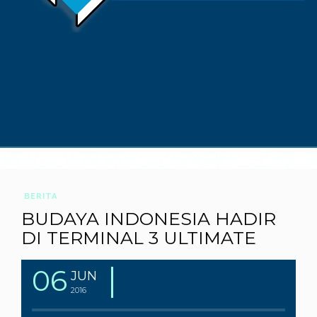
BERITA
BUDAYA INDONESIA HADIR
DI TERMINAL 3 ULTIMATE
06
JUN
2016