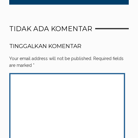
TIDAK ADA KOMENTAR
TINGGALKAN KOMENTAR
Your email address will not be published.
Required fields
are marked
*