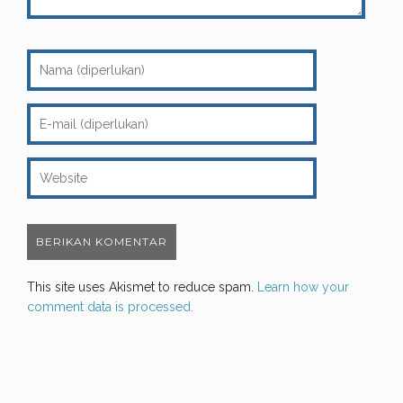
This site uses Akismet to reduce spam.
Learn how your
comment data is processed.