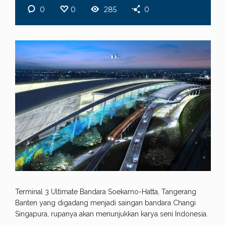
0
0
285
0
Terminal 3 Ultimate Bandara Soekarno-Hatta, Tangerang
Banten yang digadang menjadi saingan bandara Changi
Singapura, rupanya akan menunjukkan karya seni Indonesia.