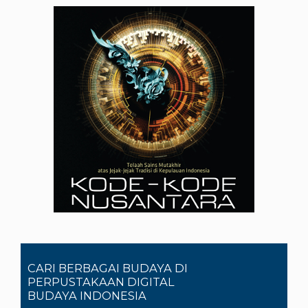
CARI BERBAGAI BUDAYA DI
PERPUSTAKAAN DIGITAL
BUDAYA INDONESIA